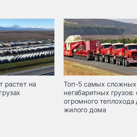
т растет на
Топ-5 самых сложных
грузах
негабаритных грузов: 
огромного теплохода 
жилого дома