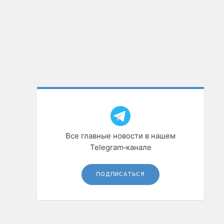
Все главные новости в нашем
Telegram‑канале
ПОДПИСАТЬСЯ