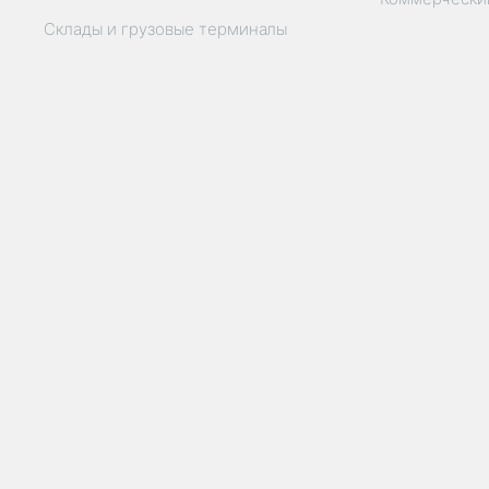
Склады и грузовые терминалы