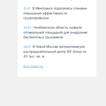
В Минтрансе поделились планами
31.07
повышения эффективности
грузоперевозок
Челябинскую область назвали
30.07
оптимальной площадкой для внедрения
беспилотных грузовиков
В Новой Москве автоматизируют
29.07
распределительный центр IEK Group на
40 тыс. кв. м
Все новости