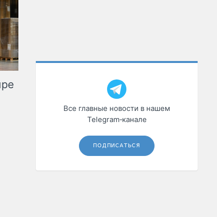
ыре
Все главные новости в нашем
Telegram‑канале
ПОДПИСАТЬСЯ