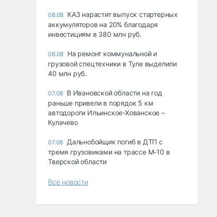
КАЗ нарастит выпуск стартерных
08.08
аккумуляторов на 20% благодаря
инвестициям в 380 млн руб.
На ремонт коммунальной и
08.08
грузовой спецтехники в Туле выделили
40 млн руб.
В Ивановской области на год
07.08
раньше привели в порядок 5 км
автодороги Ильинское-Хованское –
Кулачево
Дальнобойщик погиб в ДТП с
07.08
тремя грузовиками на трассе М-10 в
Тверской области
Все новости