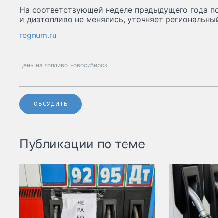
На соответствующей неделе предыдущего года по
и дизтопливо не менялись, уточняет региональный
regnum.ru
цены на топливо
новосибирск
ОБСУДИТЬ
Публикации по теме