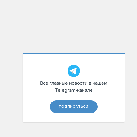
Все главные новости в нашем
Telegram‑канале
ПОДПИСАТЬСЯ