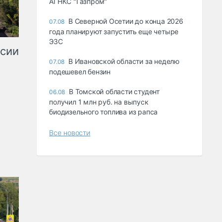
АГНКС "Газпром"
В Северной Осетии до конца 2026
07.08
года планируют запустить еще четыре
ЭЗС
ссии
В Ивановской области за неделю
07.08
подешевел бензин
В Томской области студент
06.08
получил 1 млн руб. на выпуск
биодизельного топлива из рапса
Все новости