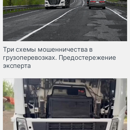
Три схемы мошенничества в
грузоперевозках. Предостережение
эксперта