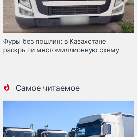
Фуры без пошлин: в Казахстане
раскрыли многомиллионную схему
Самое читаемое