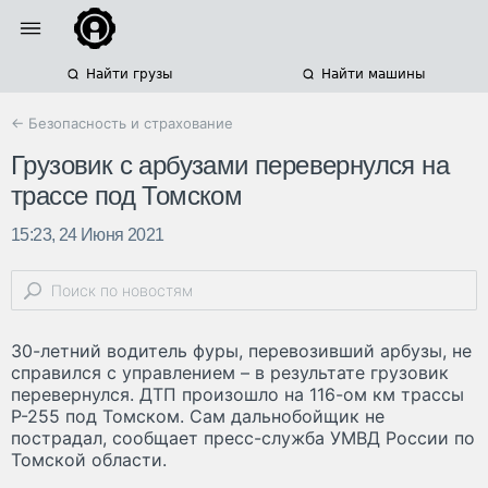
Найти грузы
Найти машины
← Безопасность и страхование
Грузовик с арбузами перевернулся на
трассе под Томском
15:23, 24 Июня 2021
30-летний водитель фуры, перевозивший арбузы, не
справился с управлением – в результате грузовик
перевернулся. ДТП произошло на 116-ом км трассы
Р-255 под Томском. Сам дальнобойщик не
пострадал, сообщает пресс-служба УМВД России по
Томской области.