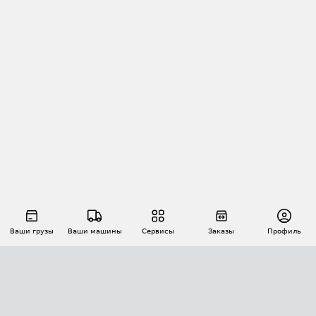
Ваши грузы
Ваши машины
Сервисы
Заказы
Профиль