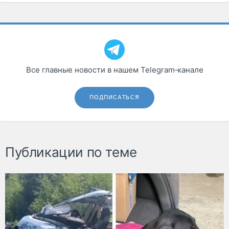
Все главные новости в нашем Telegram‑канале
ПОДПИСАТЬСЯ
Публикации по теме