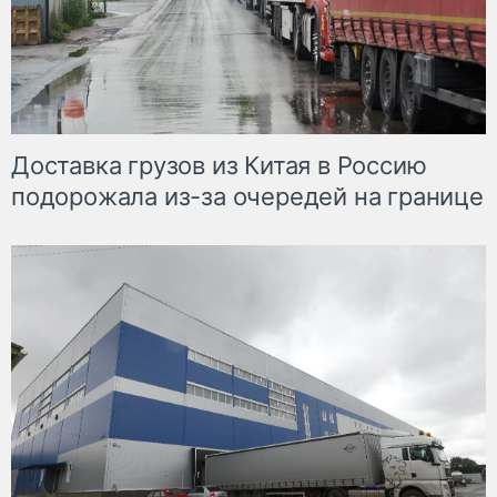
Доставка грузов из Китая в Россию
подорожала из-за очередей на границе