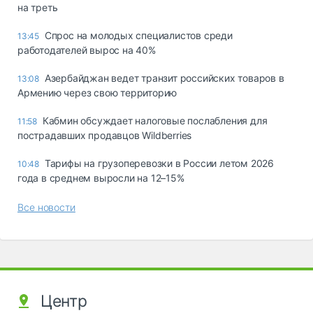
на треть
Спрос на молодых специалистов среди
13:45
работодателей вырос на 40%
Азербайджан ведет транзит российских товаров в
13:08
Армению через свою территорию
Кабмин обсуждает налоговые послабления для
11:58
пострадавших продавцов Wildberries
Тарифы на грузоперевозки в России летом 2026
10:48
года в среднем выросли на 12–15%
Все новости
Центр