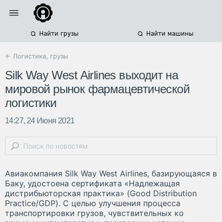
Найти грузы
Найти машины
← Логистика, грузы
Silk Way West Airlines выходит на
мировой рынок фармацевтической
логистики
14:27, 24 Июня 2021
Авиакомпания Silk Way West Airlines, базирующаяся в
Баку, удостоена сертификата «Надлежащая
дистрибьюторская практика» (Good Distribution
Practice/GDP). С целью улучшения процесса
транспортировки грузов, чувствительных ко