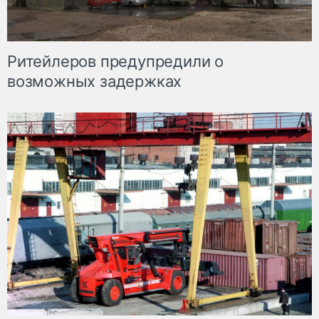
Ритейлеров предупредили о
возможных задержках