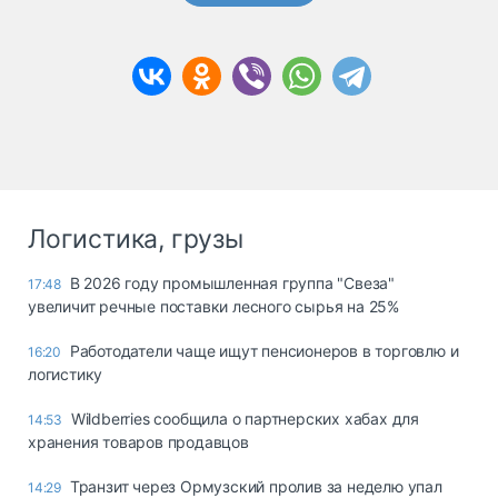
Логистика, грузы
В 2026 году промышленная группа "Свеза"
17:48
увеличит речные поставки лесного сырья на 25%
Работодатели чаще ищут пенсионеров в торговлю и
16:20
логистику
Wildberries сообщила о партнерских хабах для
14:53
хранения товаров продавцов
Транзит через Ормузский пролив за неделю упал
14:29