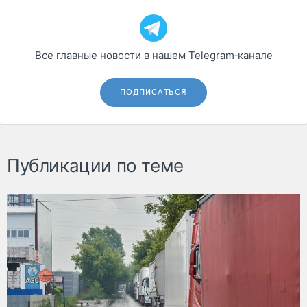
Все главные новости в нашем Telegram‑канале
ПОДПИСАТЬСЯ
Публикации по теме