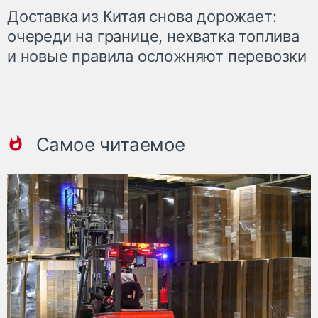
Доставка из Китая снова дорожает:
очереди на границе, нехватка топлива
и новые правила осложняют перевозки
Самое читаемое