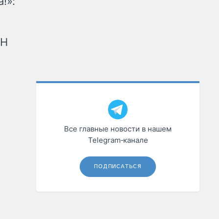
!»:
рН
Все главные новости в нашем
Telegram‑канале
ПОДПИСАТЬСЯ