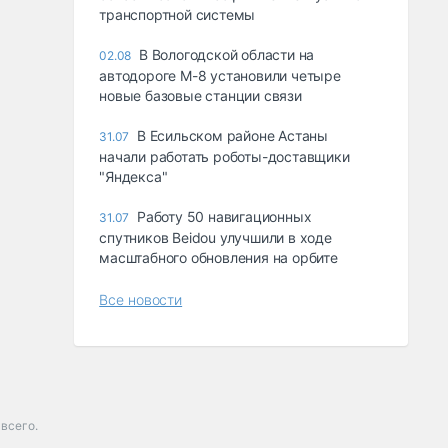
транспортной системы
В Вологодской области на
02.08
автодороге М-8 установили четыре
новые базовые станции связи
В Есильском районе Астаны
31.07
начали работать роботы-доставщики
"Яндекса"
Работу 50 навигационных
31.07
спутников Beidou улучшили в ходе
масштабного обновления на орбите
Все новости
всего.