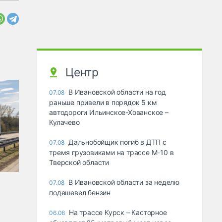
Центр
В Ивановской области на год
07.08
раньше привели в порядок 5 км
автодороги Ильинское-Хованское –
Кулачево
Дальнобойщик погиб в ДТП с
07.08
тремя грузовиками на трассе М-10 в
Тверской области
В Ивановской области за неделю
07.08
подешевел бензин
На трассе Курск – Касторное
06.08