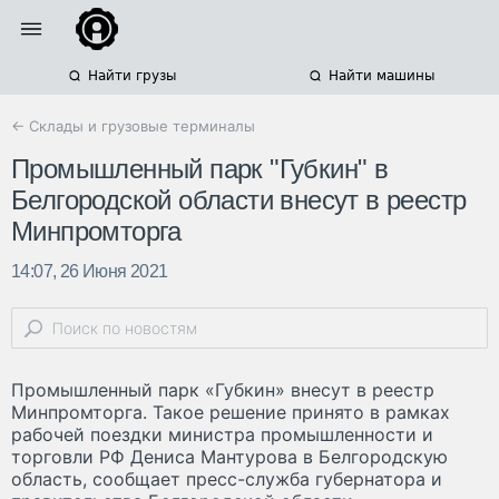
Найти грузы
Найти машины
← Склады и грузовые терминалы
Промышленный парк "Губкин" в
Белгородской области внесут в реестр
Минпромторга
14:07, 26 Июня 2021
Промышленный парк «Губкин» внесут в реестр
Минпромторга. Такое решение принято в рамках
рабочей поездки министра промышленности и
торговли РФ Дениса Мантурова в Белгородскую
область, сообщает пресс-служба губернатора и