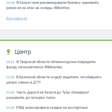
В Казахстане рекомендовали бизнесу оценивать
04.08
риски из-за атак на склады Wilberries
Все новости
Центр
В Тверской области обломки дрона повредили
09:33
фасад логокомплекса Wildberries
В Брянской области осудят водителя, погубившего
05.08
целую семью в ДТП
Часть дороги из Калуги до Тулы планируют
05.08
расширить до четырех полос
РЖД анонсировала скидки на экспортные
05.08