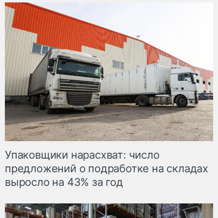
Упаковщики нарасхват: число
предложений о подработке на складах
выросло на 43% за год