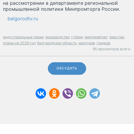
на рассмотрении в департаменте региональной
промышленной политики Минпромторга России.
belgorodtv.ru
индустриальные парки
производство
губкин
минпромторг
реестры
планы на 2029 год
белгородская область
мантуров
гладков
95 просмотров всего.
ОБСУДИТЬ