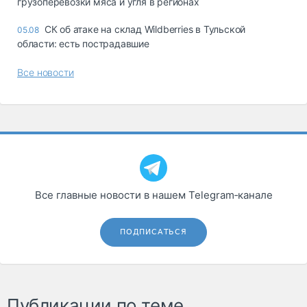
грузоперевозки мяса и угля в регионах
СК об атаке на склад Wildberries в Тульской
05.08
области: есть пострадавшие
Все новости
Все главные новости в нашем Telegram‑канале
ПОДПИСАТЬСЯ
Публикации по теме