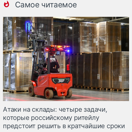
Самое читаемое
Атаки на склады: четыре задачи,
которые российскому ритейлу
предстоит решить в кратчайшие сроки