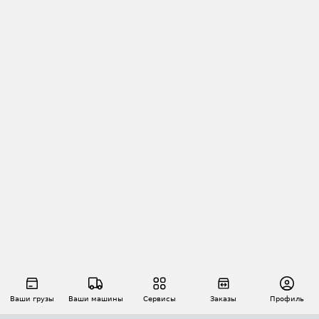
Ваши грузы
Ваши машины
Сервисы
Заказы
Профиль