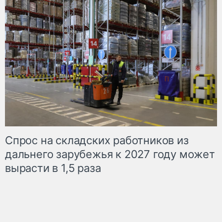
Спрос на складских работников из
дальнего зарубежья к 2027 году может
вырасти в 1,5 раза