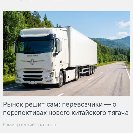
Рынок решит сам: перевозчики — о
перспективах нового китайского тягача
Коммерческий транспорт