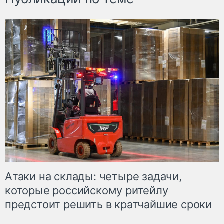
Атаки на склады: четыре задачи,
которые российскому ритейлу
предстоит решить в кратчайшие сроки