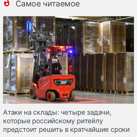
Самое читаемое
Атаки на склады: четыре задачи,
которые российскому ритейлу
предстоит решить в кратчайшие сроки