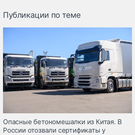
Публикации по теме
Опасные бетономешалки из Китая. В
России отозвали сертификаты у