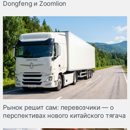
Dongfeng и Zoomlion
Рынок решит сам: перевозчики — о
перспективах нового китайского тягача