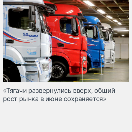
«Тягачи развернулись вверх, общий
рост рынка в июне сохраняется»