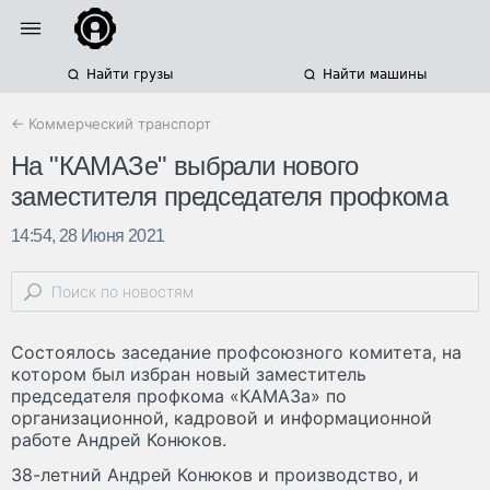
Найти грузы
Найти машины
← Коммерческий транспорт
На "КАМАЗе" выбрали нового
заместителя председателя профкома
14:54, 28 Июня 2021
Состоялось заседание профсоюзного комитета, на
котором был избран новый заместитель
председателя профкома «КАМАЗа» по
организационной, кадровой и информационной
работе Андрей Конюков.
38-летний Андрей Конюков и производство, и