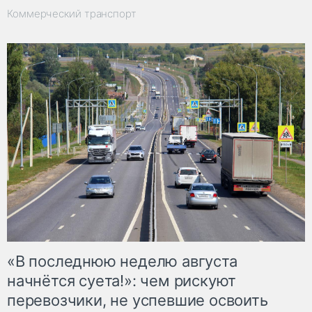
Коммерческий транспорт
«В последнюю неделю августа
начнётся суета!»: чем рискуют
перевозчики, не успевшие освоить