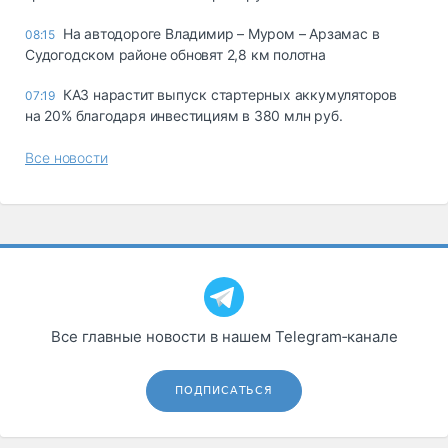
На автодороге Владимир – Муром – Арзамас в
08:15
Судогодском районе обновят 2,8 км полотна
КАЗ нарастит выпуск стартерных аккумуляторов
07:19
на 20% благодаря инвестициям в 380 млн руб.
Все новости
Все главные новости в нашем Telegram‑канале
ПОДПИСАТЬСЯ