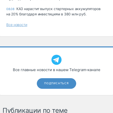
КАЗ нарастит выпуск стартерных аккумуляторов
08.08
на 20% благодаря инвестициям в 380 млн руб.
Все новости
Все главные новости в нашем Telegram‑канале
ПОДПИСАТЬСЯ
Публикации по теме