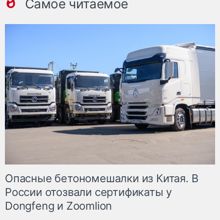
Самое читаемое
Опасные бетономешалки из Китая. В
России отозвали сертификаты у
Dongfeng и Zoomlion