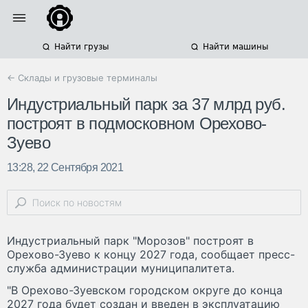
Найти грузы
Найти машины
← Склады и грузовые терминалы
Индустриальный парк за 37 млрд руб.
построят в подмосковном Орехово-
Зуево
13:28, 22 Сентября 2021
Индустриальный парк "Морозов" построят в
Орехово-Зуево к концу 2027 года, сообщает пресс-
служба администрации муниципалитета.
"В Орехово-Зуевском городском округе до конца
2027 года будет создан и введен в эксплуатацию