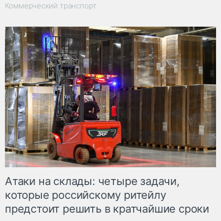
Коммерческий транспорт
Атаки на склады: четыре задачи,
которые российскому ритейлу
предстоит решить в кратчайшие сроки