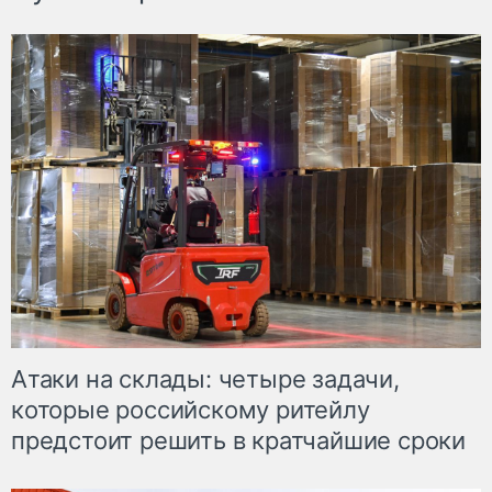
Атаки на склады: четыре задачи,
которые российскому ритейлу
предстоит решить в кратчайшие сроки