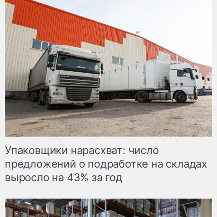
Упаковщики нарасхват: число
предложений о подработке на складах
выросло на 43% за год