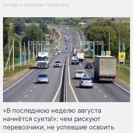
Склады и грузовые терминалы
«В последнюю неделю августа
начнётся суета!»: чем рискуют
перевозчики, не успевшие освоить