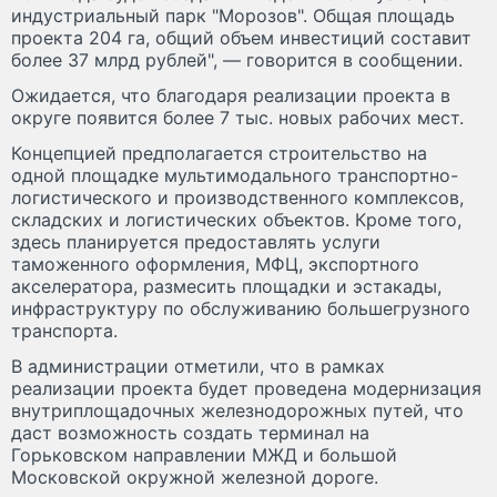
индустриальный парк "Морозов". Общая площадь
проекта 204 га, общий объем инвестиций составит
более 37 млрд рублей", — говорится в сообщении.
Ожидается, что благодаря реализации проекта в
округе появится более 7 тыс. новых рабочих мест.
Концепцией предполагается строительство на
одной площадке мультимодального транспортно-
логистического и производственного комплексов,
складских и логистических объектов. Кроме того,
здесь планируется предоставлять услуги
таможенного оформления, МФЦ, экспортного
акселератора, размесить площадки и эстакады,
инфраструктуру по обслуживанию большегрузного
транспорта.
В администрации отметили, что в рамках
реализации проекта будет проведена модернизация
внутриплощадочных железнодорожных путей, что
даст возможность создать терминал на
Горьковском направлении МЖД и большой
Московской окружной железной дороге.