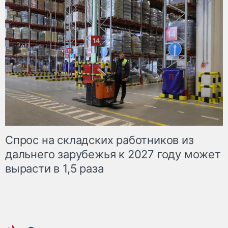
Спрос на складских работников из
дальнего зарубежья к 2027 году может
вырасти в 1,5 раза