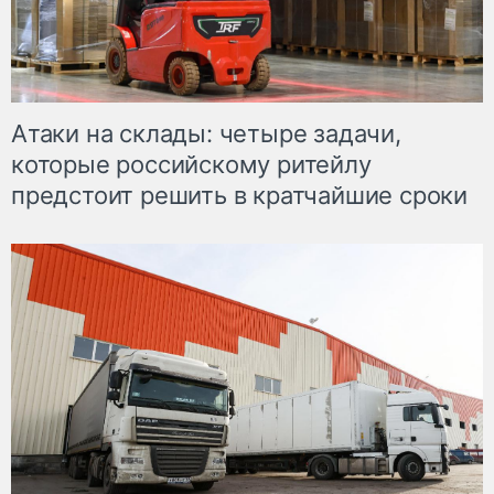
Атаки на склады: четыре задачи,
которые российскому ритейлу
предстоит решить в кратчайшие сроки