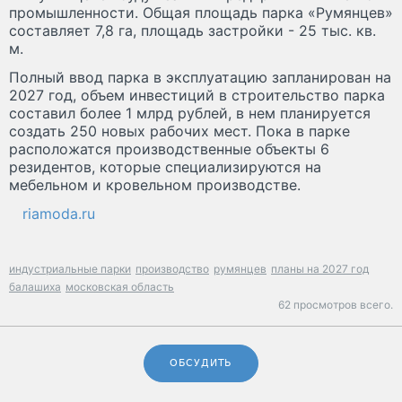
промышленности. Общая площадь парка «Румянцев»
составляет 7,8 га, площадь застройки - 25 тыс. кв.
м.
Полный ввод парка в эксплуатацию запланирован на
2027 год, объем инвестиций в строительство парка
составил более 1 млрд рублей, в нем планируется
создать 250 новых рабочих мест. Пока в парке
расположатся производственные объекты 6
резидентов, которые специализируются на
мебельном и кровельном производстве.
riamoda.ru
индустриальные парки
производство
румянцев
планы на 2027 год
балашиха
московская область
62 просмотров всего.
ОБСУДИТЬ