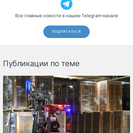
Все главные новости в нашем Telegram‑канале
ПОДПИСАТЬСЯ
Публикации по теме