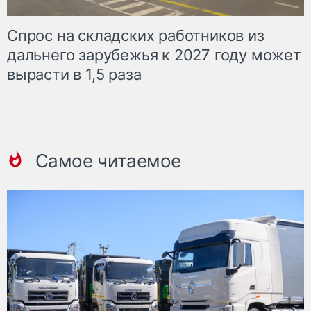
Спрос на складских работников из
дальнего зарубежья к 2027 году может
вырасти в 1,5 раза
Самое читаемое