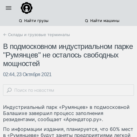
Найти грузы
Найти машины
← Склады и грузовые терминалы
В подмосковном индустриальном парке
"Румянцев" не осталось свободных
мощностей
02:44, 23 Октября 2021
Индустриальный парк «Румянцев» в подмосковной
Балашихе завершил процесс заполнения
резидентами, сообщает «Арендатор.ру».
По информации издания, планируется, что 60% мест
в «Румянцеве» будут заняты предприятиями легкой