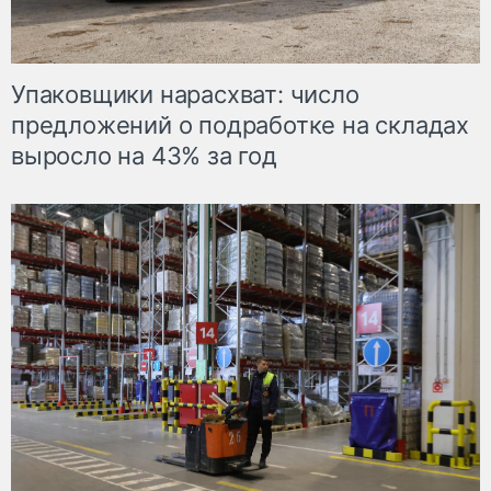
Упаковщики нарасхват: число
предложений о подработке на складах
выросло на 43% за год