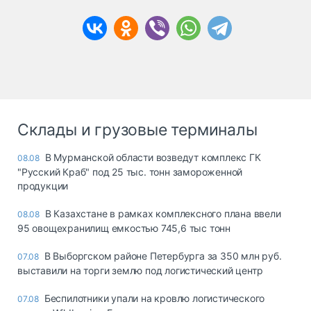
Склады и грузовые терминалы
В Мурманской области возведут комплекс ГК
08.08
"Русский Краб" под 25 тыс. тонн замороженной
продукции
В Казахстане в рамках комплексного плана ввели
08.08
95 овощехранилищ емкостью 745,6 тыс тонн
В Выборгском районе Петербурга за 350 млн руб.
07.08
выставили на торги землю под логистический центр
Беспилотники упали на кровлю логистического
07.08