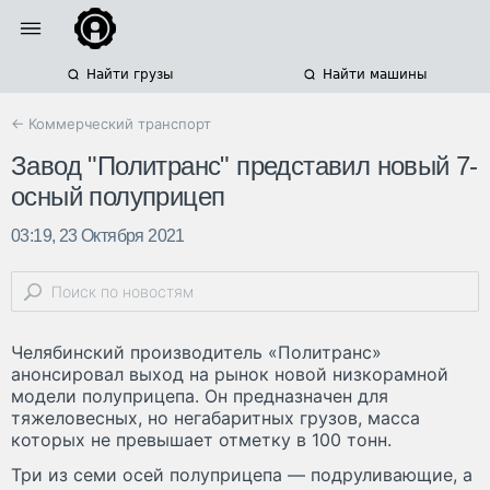
Найти грузы
Найти машины
← Коммерческий транспорт
Завод "Политранс" представил новый 7-
осный полуприцеп
03:19, 23 Октября 2021
Челябинский производитель «Политранс»
анонсировал выход на рынок новой низкорамной
модели полуприцепа. Он предназначен для
тяжеловесных, но негабаритных грузов, масса
которых не превышает отметку в 100 тонн.
Три из семи осей полуприцепа — подруливающие, а