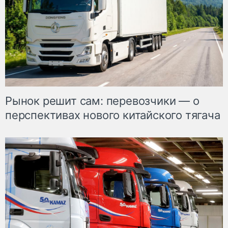
Рынок решит сам: перевозчики — о
перспективах нового китайского тягача