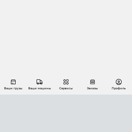
Ваши грузы
Ваши машины
Сервисы
Заказы
Профиль
АВТОМАТИЗАЦИЯ ПЕРЕВОЗОК