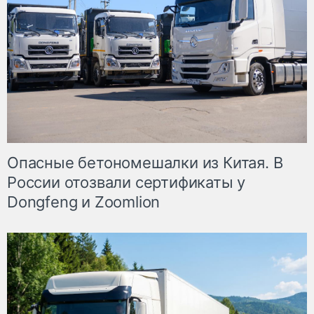
Опасные бетономешалки из Китая. В
России отозвали сертификаты у
Dongfeng и Zoomlion