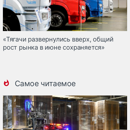
«Тягачи развернулись вверх, общий
рост рынка в июне сохраняется»
Самое читаемое