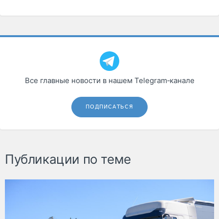
Все главные новости в нашем Telegram‑канале
ПОДПИСАТЬСЯ
Публикации по теме