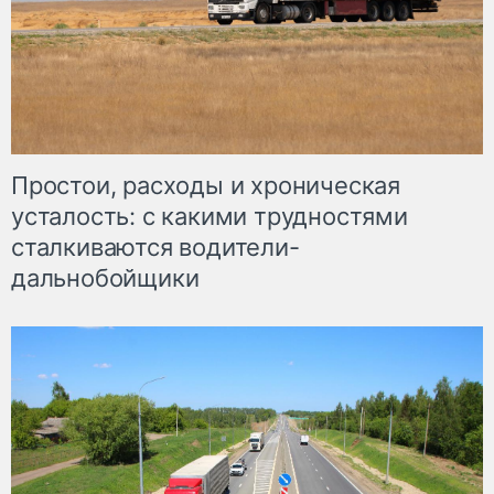
Простои, расходы и хроническая
усталость: с какими трудностями
сталкиваются водители-
дальнобойщики