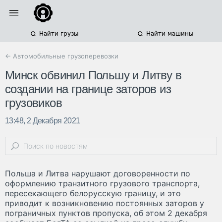
Найти грузы
Найти машины
← Автомобильные грузоперевозки
Минск обвинил Польшу и Литву в
создании на границе заторов из
грузовиков
13:48, 2 Декабря 2021
Польша и Литва нарушают договоренности по
оформлению транзитного грузового транспорта,
пересекающего белорусскую границу, и это
приводит к возникновению постоянных заторов у
пограничных пунктов пропуска, об этом 2 декабря