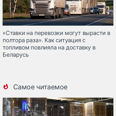
«Ставки на перевозки могут вырасти в
полтора раза». Как ситуация с
топливом повлияла на доставку в
Беларусь
Самое читаемое