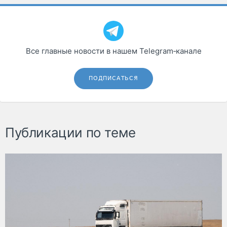
Все главные новости в нашем Telegram‑канале
ПОДПИСАТЬСЯ
Публикации по теме