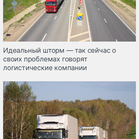
Идеальный шторм — так сейчас о
своих проблемах говорят
логистические компании