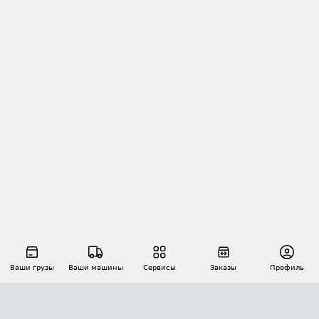
Ваши грузы
Ваши машины
Сервисы
Заказы
Профиль