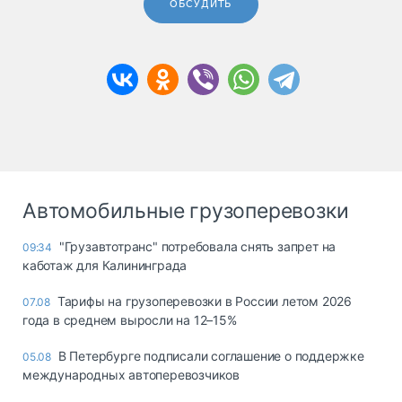
ОБСУДИТЬ
Автомобильные грузоперевозки
"Грузавтотранс" потребовала снять запрет на
09:34
каботаж для Калининграда
Тарифы на грузоперевозки в России летом 2026
07.08
года в среднем выросли на 12–15%
В Петербурге подписали соглашение о поддержке
05.08
международных автоперевозчиков