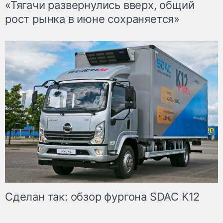
«Тягачи развернулись вверх, общий
рост рынка в июне сохраняется»
Сделан так: обзор фургона SDAC K12