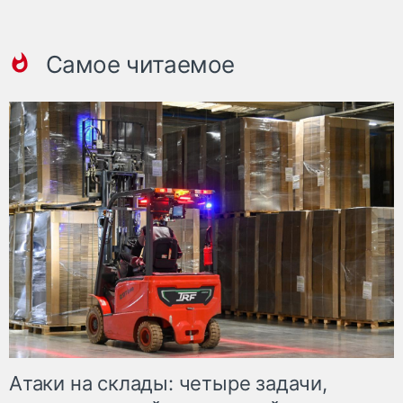
Самое читаемое
Атаки на склады: четыре задачи,