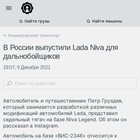
Найти грузы
Найти машины
← Коммерческий транспорт
В России выпустили Lada Niva для
дальнобойщиков
19:07, 9 Декабря 2021
Автолюбитель и путешественник Петр Груздев,
который занимается разработкой различных
модификаций автомобилей Lada, представил
седельный тягач на базе Niva Legend. Об этом он
рассказал в Instagram.
Автомобиль на базе «ВИС-2346» относится к