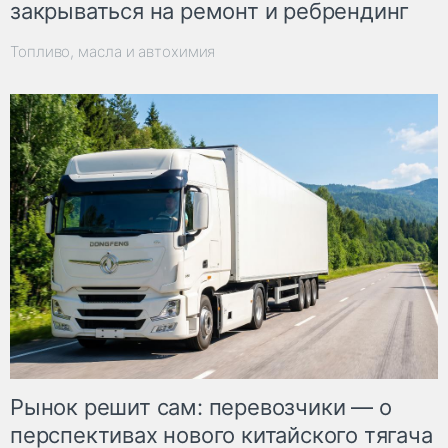
закрываться на ремонт и ребрендинг
Топливо, масла и автохимия
Рынок решит сам: перевозчики — о
перспективах нового китайского тягача