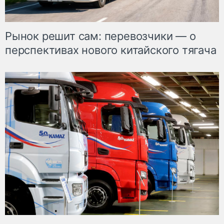
Рынок решит сам: перевозчики — о
перспективах нового китайского тягача