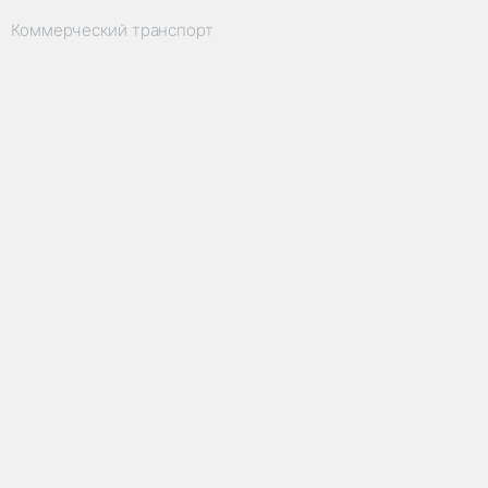
Коммерческий транспорт