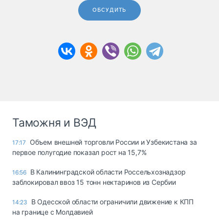
ОБСУДИТЬ
Таможня и ВЭД
Объем внешней торговли России и Узбекистана за
17:17
первое полугодие показал рост на 15,7%
В Калининградской области Россельхознадзор
16:56
заблокировал ввоз 15 тонн нектаринов из Сербии
В Одесской области ограничили движение к КПП
14:23
на границе с Молдавией