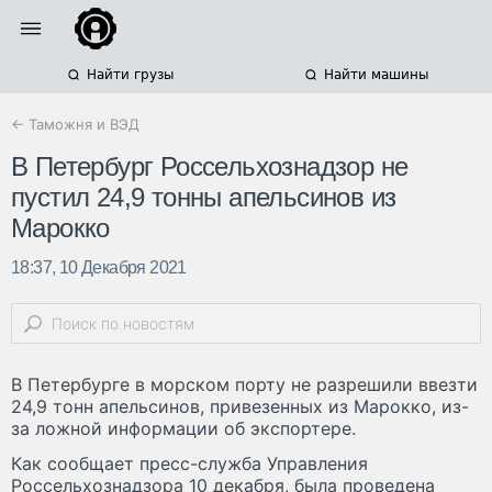
Найти грузы
Найти машины
← Таможня и ВЭД
В Петербург Россельхознадзор не
пустил 24,9 тонны апельсинов из
Марокко
18:37, 10 Декабря 2021
В Петербурге в морском порту не разрешили ввезти
24,9 тонн апельсинов, привезенных из Марокко, из-
за ложной информации об экспортере.
Как сообщает пресс-служба Управления
Россельхознадзора 10 декабря, была проведена