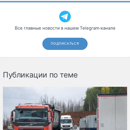
Все главные новости в нашем Telegram‑канале
ПОДПИСАТЬСЯ
Публикации по теме