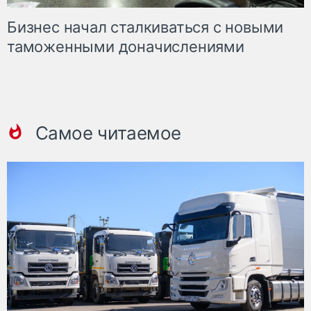
Бизнес начал сталкиваться с новыми
таможенными доначислениями
Самое читаемое