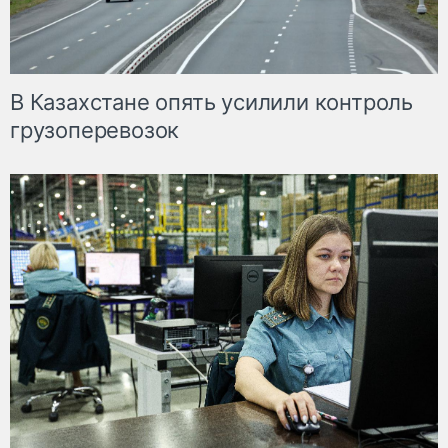
В Казахстане опять усилили контроль
грузоперевозок