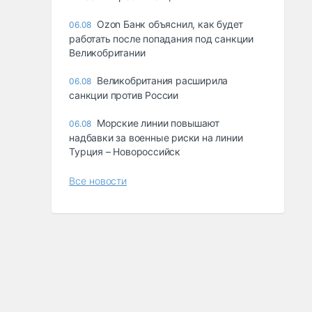
Ozon Банк объяснил, как будет
06.08
работать после попадания под санкции
Великобритании
Великобритания расширила
06.08
санкции против России
Морские линии повышают
06.08
надбавки за военные риски на линии
Турция – Новороссийск
Все новости