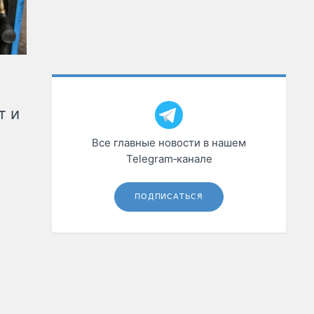
т и
Все главные новости в нашем
Telegram‑канале
ПОДПИСАТЬСЯ