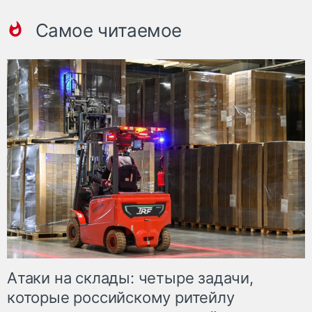
Самое читаемое
Атаки на склады: четыре задачи,
которые российскому ритейлу