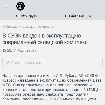
Найти грузы
Найти машины
← Склады и грузовые терминалы
В СУЭК введен в эксплуатацию
современный складской комплекс
12:58, 14 Марта 2022
На шахтоуправлении имени А.Д. Рубана АО «СУЭК-
Кузбасс» введена в эксплуатацию современная База
МТС. Она предназначена для приема, отпуска и
хранения товарно-материальных ценностей (ТМЦ) и
позволяет оперативно снабжать предприятия
Компании, расположенные в Ленинске-Кузнецком.