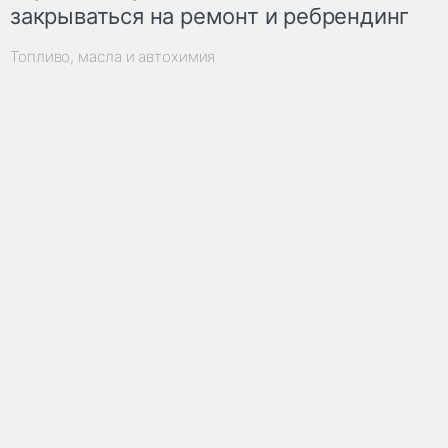
закрываться на ремонт и ребрендинг
Топливо, масла и автохимия