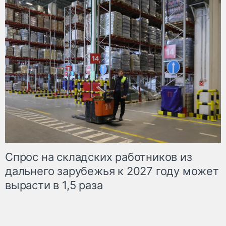
Спрос на складских работников из
дальнего зарубежья к 2027 году может
вырасти в 1,5 раза