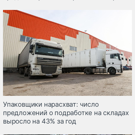
Упаковщики нарасхват: число
предложений о подработке на складах
выросло на 43% за год