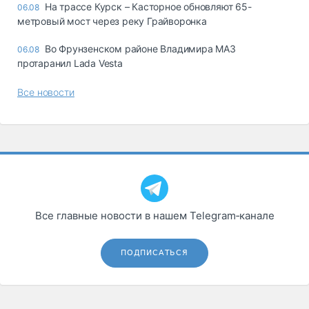
На трассе Курск – Касторное обновляют 65-
06.08
метровый мост через реку Грайворонка
Во Фрунзенском районе Владимира МАЗ
06.08
протаранил Lada Vesta
Все новости
Все главные новости в нашем Telegram‑канале
ПОДПИСАТЬСЯ