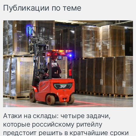
Публикации по теме
Атаки на склады: четыре задачи,
которые российскому ритейлу
предстоит решить в кратчайшие сроки