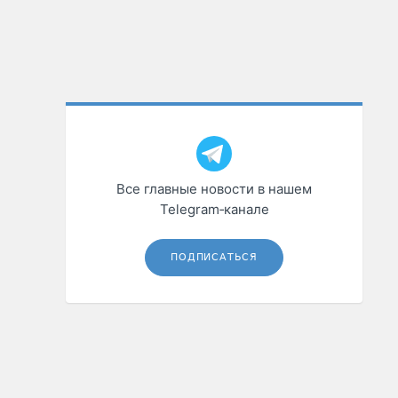
Все главные новости в нашем
Telegram‑канале
ПОДПИСАТЬСЯ