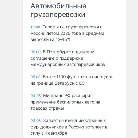
Автомобильные
грузоперевозки
Тарифы на грузоперевозки в
10:48
России летом 2026 года в среднем
выросли на 12–15%
В Петербурге подписали
05.08
соглашение о поддержке
международных автоперевозчиков
Более 1100 фур стоят в очередях
05.08
на границе Беларуси с ЕС
Минтранс РФ расширит
04.08
применение беспилотных авто на
трассах страны
Запрет на въезд иностранных
03.08
фур-должников в Россию вступает в
силу с 1 сентября