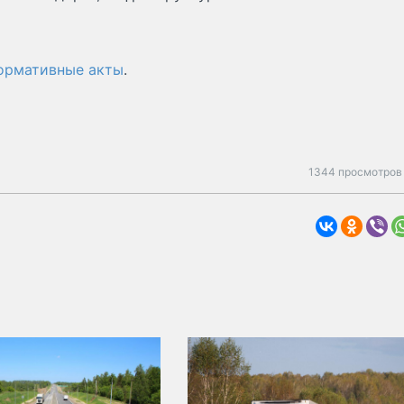
нормативные акты
.
1344 просмотров 