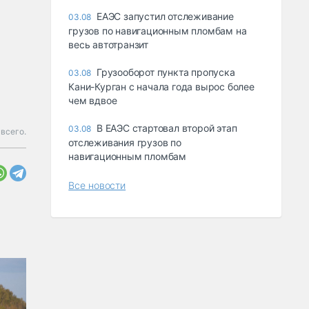
ЕАЭС запустил отслеживание
03.08
грузов по навигационным пломбам на
весь автотранзит
Грузооборот пункта пропуска
03.08
Кани-Курган с начала года вырос более
чем вдвое
В ЕАЭС стартовал второй этап
03.08
всего.
отслеживания грузов по
навигационным пломбам
Все новости