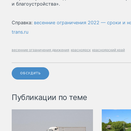
и благоустройства».
Справка:
весенние ограничения 2022 — сроки и 
trans.ru
весенние ограничения движения
красноярск
красноярский край
ОБСУДИТЬ
Публикации по теме