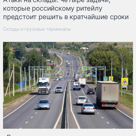
которые российскому ритейлу
предстоит решить в кратчайшие сроки
Склады и грузовые терминалы