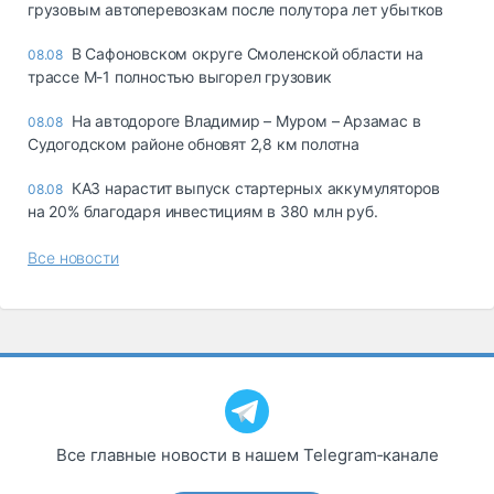
грузовым автоперевозкам после полутора лет убытков
В Сафоновском округе Смоленской области на
08.08
трассе М-1 полностью выгорел грузовик
На автодороге Владимир – Муром – Арзамас в
08.08
Судогодском районе обновят 2,8 км полотна
КАЗ нарастит выпуск стартерных аккумуляторов
08.08
на 20% благодаря инвестициям в 380 млн руб.
Все новости
Все главные новости в нашем Telegram‑канале