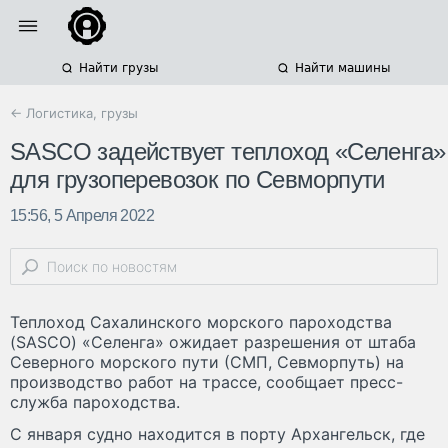
Найти грузы
Найти машины
← Логистика, грузы
SASCO задействует теплоход «Селенга»
для грузоперевозок по Севморпути
15:56, 5 Апреля 2022
Теплоход Сахалинского морского пароходства
(SASCO) «Селенга» ожидает разрешения от штаба
Северного морского пути (СМП, Севморпуть) на
производство работ на трассе, сообщает пресс-
служба пароходства.
С января судно находится в порту Архангельск, где