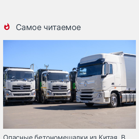
Самое читаемое
Опасные бетономешалки из Китая. В