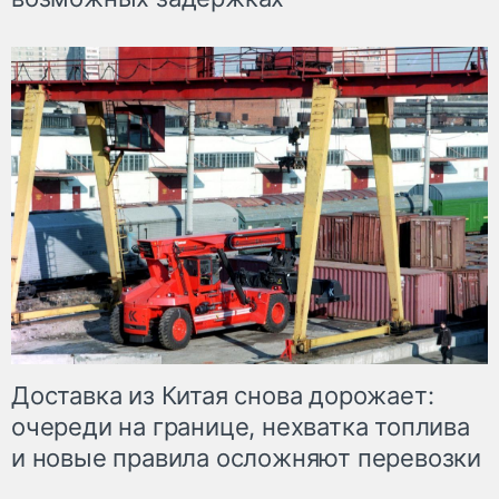
Доставка из Китая снова дорожает:
очереди на границе, нехватка топлива
и новые правила осложняют перевозки