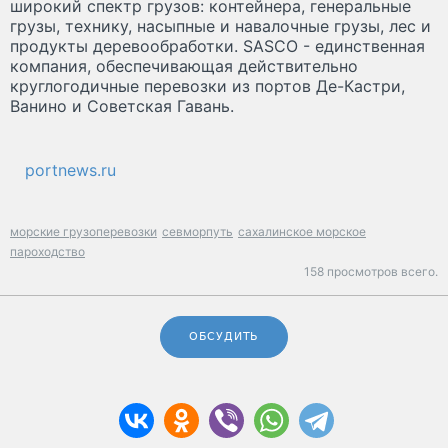
широкий спектр грузов: контейнера, генеральные
грузы, технику, насыпные и навалочные грузы, лес и
продукты деревообработки. SASCO - единственная
компания, обеспечивающая действительно
круглогодичные перевозки из портов Де-Кастри,
Ванино и Советская Гавань.
portnews.ru
морские грузоперевозки
севморпуть
сахалинское морское
пароходство
158 просмотров всего.
ОБСУДИТЬ