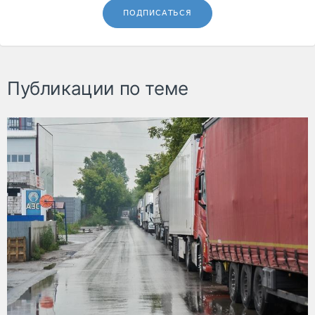
ПОДПИСАТЬСЯ
Публикации по теме