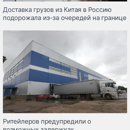
Доставка грузов из Китая в Россию
подорожала из-за очередей на границе
Ритейлеров предупредили о
возможных задержках