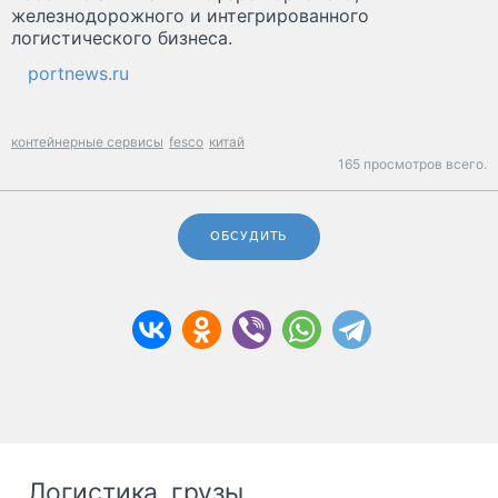
железнодорожного и интегрированного
логистического бизнеса.
portnews.ru
контейнерные сервисы
fesco
китай
165 просмотров всего.
ОБСУДИТЬ
Логистика, грузы