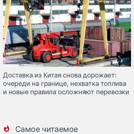
Доставка из Китая снова дорожает:
очереди на границе, нехватка топлива
и новые правила осложняют перевозки
Самое читаемое