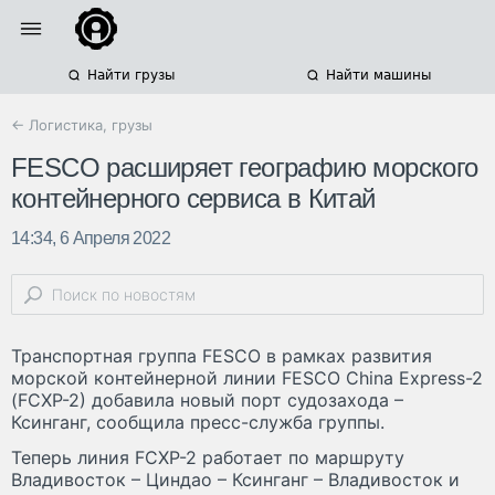
Найти грузы
Найти машины
← Логистика, грузы
FESCO расширяет географию морского
контейнерного сервиса в Китай
14:34, 6 Апреля 2022
Транспортная группа FESCO в рамках развития
морской контейнерной линии FESCO China Express-2
(FCXP-2) добавила новый порт судозахода –
Ксинганг, сообщила пресс-служба группы.
Теперь линия FCXP-2 работает по маршруту
Владивосток – Циндао – Ксинганг – Владивосток и