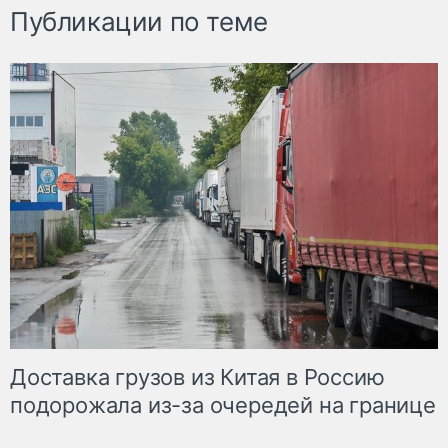
Публикации по теме
Доставка грузов из Китая в Россию
подорожала из-за очередей на границе