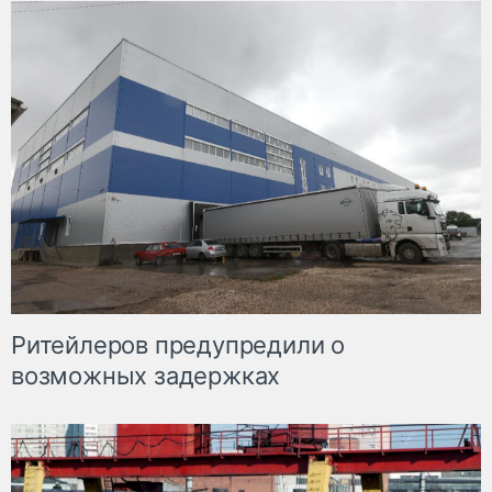
Ритейлеров предупредили о
возможных задержках