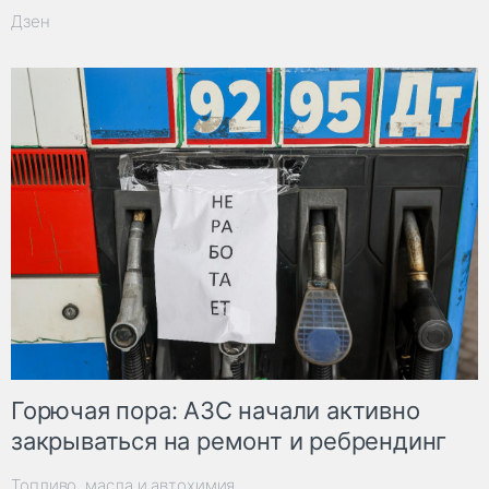
Дзен
Горючая пора: АЗС начали активно
закрываться на ремонт и ребрендинг
Топливо, масла и автохимия