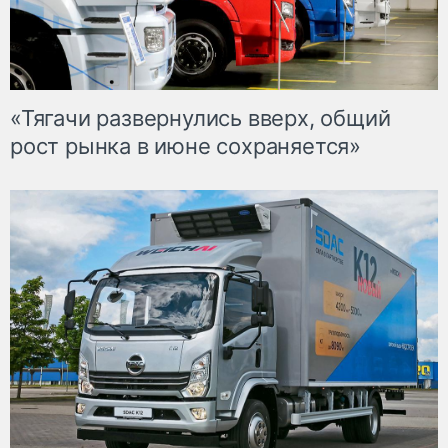
«Тягачи развернулись вверх, общий
рост рынка в июне сохраняется»