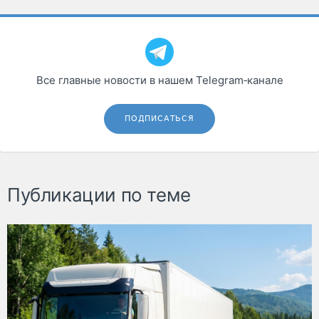
Все главные новости в нашем Telegram‑канале
ПОДПИСАТЬСЯ
Публикации по теме