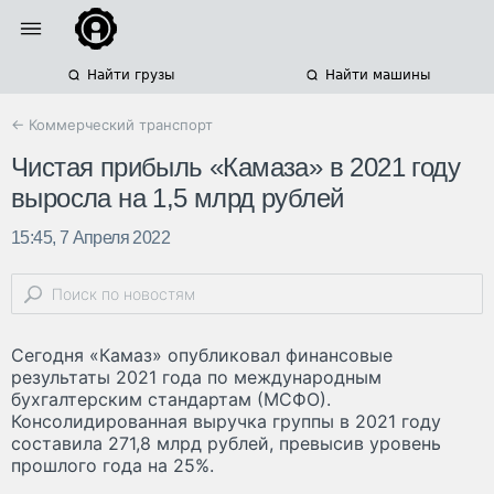
Найти грузы
Найти машины
← Коммерческий транспорт
Чистая прибыль «Камаза» в 2021 году
выросла на 1,5 млрд рублей
15:45, 7 Апреля 2022
Сегодня «Камаз» опубликовал финансовые
результаты 2021 года по международным
бухгалтерским стандартам (МСФО).
Консолидированная выручка группы в 2021 году
составила 271,8 млрд рублей, превысив уровень
прошлого года на 25%.