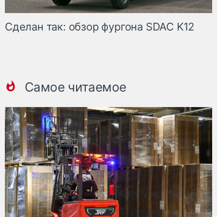
Сделан так: обзор фургона SDAC K12
Самое читаемое