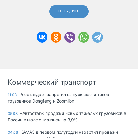
ОБСУДИТЬ
Коммерческий транспорт
Росстандарт запретил выпуск шести типов
11:03
грузовиков Dongfeng и Zoomlion
«Автостат»: продажи новых тяжелых грузовиков в
05.08
России в июле снизились на 3,9%
КАМАЗ в первом полугодии нарастил продажи
04.08