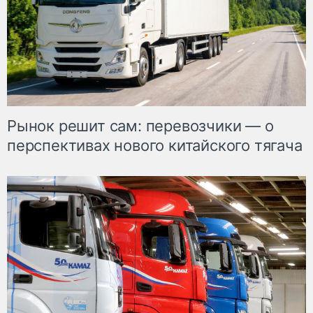
Рынок решит сам: перевозчики — о
перспективах нового китайского тягача