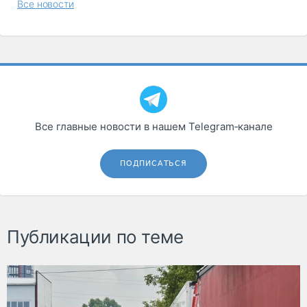
Все новости
Все главные новости в нашем Telegram‑канале
ПОДПИСАТЬСЯ
Публикации по теме