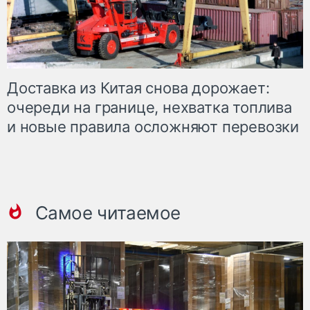
Доставка из Китая снова дорожает:
очереди на границе, нехватка топлива
и новые правила осложняют перевозки
Самое читаемое