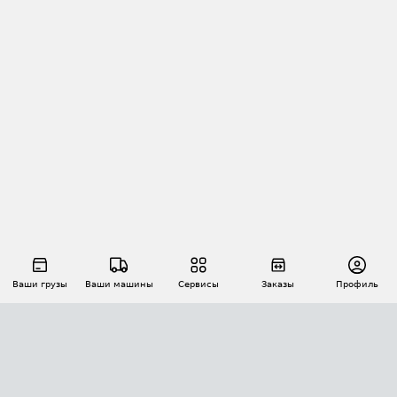
Ваши грузы
Ваши машины
Сервисы
Заказы
Профиль