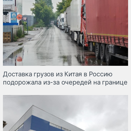
Доставка грузов из Китая в Россию
подорожала из-за очередей на границе