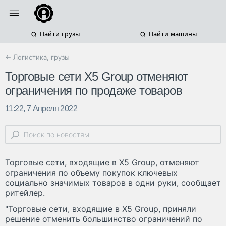
Найти грузы
Найти машины
← Логистика, грузы
Торговые сети Х5 Group отменяют
ограничения по продаже товаров
11:22, 7 Апреля 2022
Торговые сети, входящие в Х5 Group, отменяют
ограничения по объему покупок ключевых
социально значимых товаров в одни руки, сообщает
ритейлер.
"Торговые сети, входящие в X5 Group, приняли
решение отменить большинство ограничений по