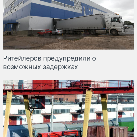
Ритейлеров предупредили о
возможных задержках