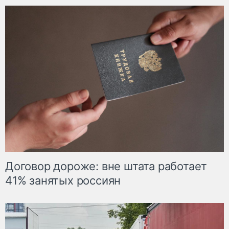
Договор дороже: вне штата работает
41% занятых россиян