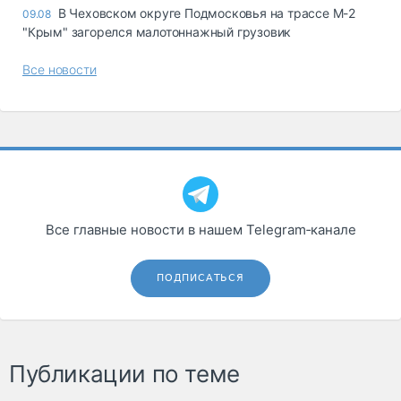
В Чеховском округе Подмосковья на трассе М-2
09.08
"Крым" загорелся малотоннажный грузовик
Все новости
Все главные новости в нашем Telegram‑канале
ПОДПИСАТЬСЯ
Публикации по теме