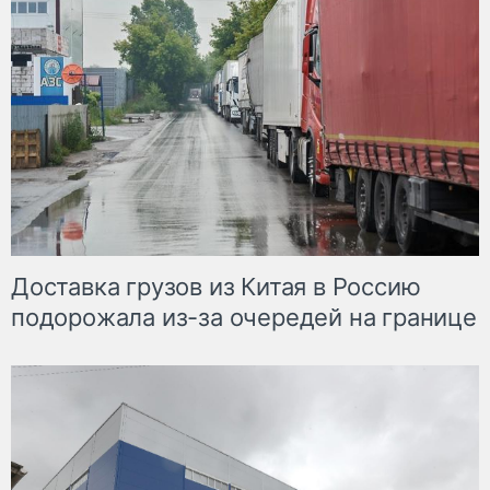
Доставка грузов из Китая в Россию
подорожала из-за очередей на границе