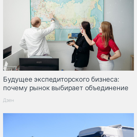
Будущее экспедиторского бизнеса:
почему рынок выбирает объединение
Дзен