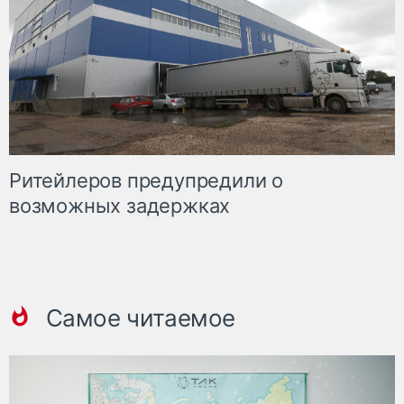
Ритейлеров предупредили о
возможных задержках
Самое читаемое