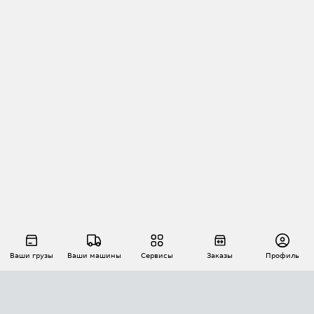
Ваши грузы
Ваши машины
Сервисы
Заказы
Профиль