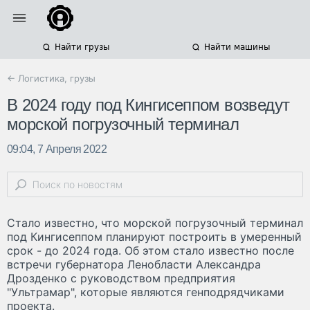
Найти грузы
Найти машины
← Логистика, грузы
В 2024 году под Кингисеппом возведут
морской погрузочный терминал
09:04, 7 Апреля 2022
Стало известно, что морской погрузочный терминал
под Кингисеппом планируют построить в умеренный
срок - до 2024 года. Об этом стало известно после
встречи губернатора Ленобласти Александра
Дрозденко с руководством предприятия
"Ультрамар", которые являются генподрядчиками
проекта.