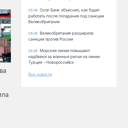
Ozon Банк объяснил, как будет
06.08
работать после попадания под санкции
Великобритании
Великобритания расширила
06.08
санкции против России
Морские линии повышают
06.08
надбавки за военные риски на линии
Турция – Новороссийск
ва
Все новости
ила