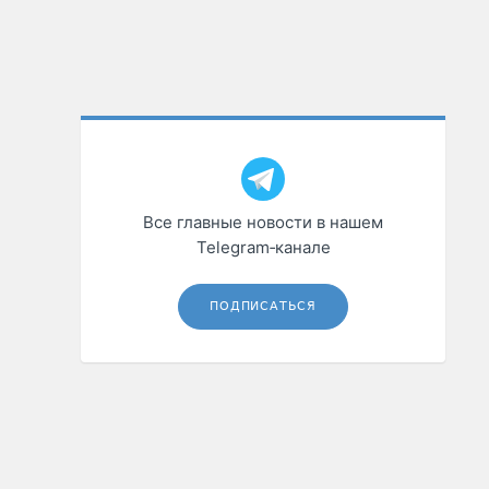
Все главные новости в нашем
Telegram‑канале
ПОДПИСАТЬСЯ