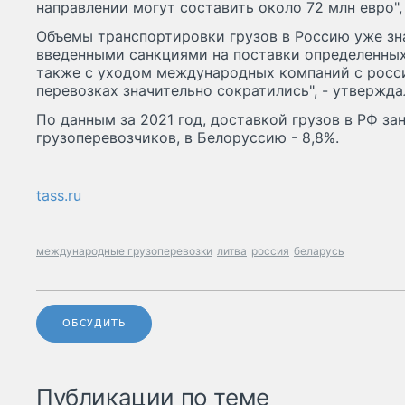
направлении могут составить около 72 млн евро", 
Объемы транспортировки грузов в Россию уже зна
введенными санкциями на поставки определенных 
также с уходом международных компаний с росс
перевозках значительно сократились", - утвержда
По данным за 2021 год, доставкой грузов в РФ за
грузоперевозчиков, в Белоруссию - 8,8%.
tass.ru
международные грузоперевозки
литва
россия
беларусь
ОБСУДИТЬ
Публикации по теме