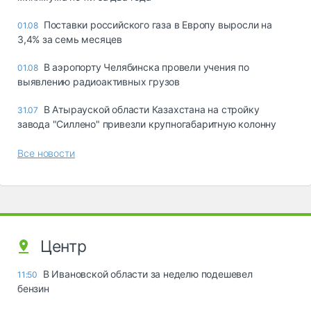
Поставки российского газа в Европу выросли на
01.08
3,4% за семь месяцев
В аэропорту Челябинска провели учения по
01.08
выявлению радиоактивных грузов
В Атырауской области Казахстана на стройку
31.07
завода "Силлено" привезли крупногабаритную колонну
Все новости
Центр
В Ивановской области за неделю подешевел
11:50
бензин