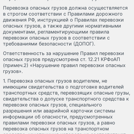
Перевозка опасных грузов должна осуществляется
в строгом соответствии с Правилами дорожного
движения РФ, инструкцией о Правилах перевозки
опасных грузов, а также другими нормативными
документами, регламентирующими правила
перевозки опасных грузов в соответствии с
требованиями безопасности (ДОПОГ).
Ответственность за нарушение Правил перевозки
опасных грузов предусмотрена ст. 12.21 КРФоАП
(примеч.2) «Нарушение правил перевозки опасных
грузов».
1. Перевозка опасных грузов водителем, не
имеющим свидетельства о подготовке водителей
транспортных средств, перевозящих опасные грузы,
свидетельства о допуске транспортного средства к
перевозке опасных грузов, специального
разрешения или аварийной карточки системы
информации об опасности, предусмотренных
правилами перевозки опасных грузов, а равно
перевозка опасных грузов на транспортном