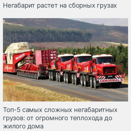
Негабарит растет на сборных грузах
Топ-5 самых сложных негабаритных
грузов: от огромного теплохода до
жилого дома