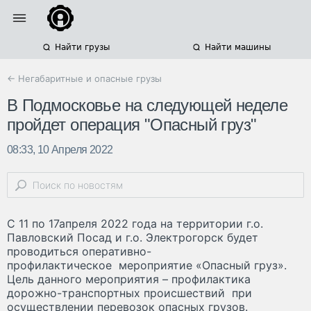
Найти грузы
Найти машины
← Негабаритные и опасные грузы
В Подмосковье на следующей неделе
пройдет операция "Опасный груз"
08:33, 10 Апреля 2022
С 11 по 17апреля 2022 года на территории г.о.
Павловский Посад и г.о. Электрогорск будет
проводиться оперативно-
профилактическое мероприятие «Опасный груз».
Цель данного мероприятия – профилактика
дорожно-транспортных происшествий при
осуществлении перевозок опасных грузов.