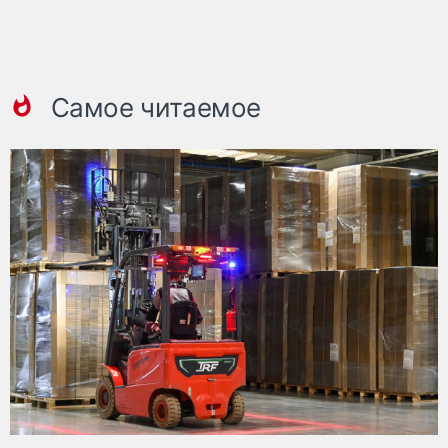
Самое читаемое