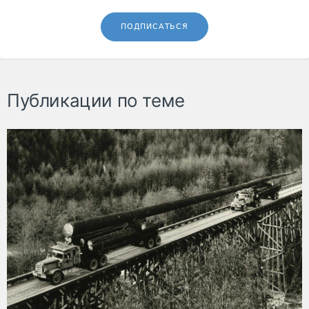
ПОДПИСАТЬСЯ
Публикации по теме