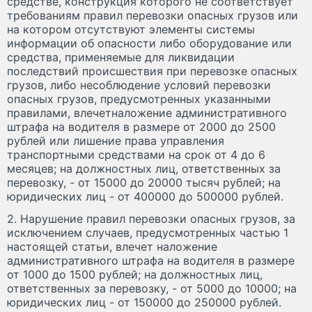
средстве, конструкция которого не соответствует
требованиям правил перевозки опасных грузов или
на котором отсутствуют элементы системы
информации об опасности либо оборудование или
средства, применяемые для ликвидации
последствий происшествия при перевозке опасных
грузов, либо несоблюдение условий перевозки
опасных грузов, предусмотренных указанными
правилами, влечетналожение административного
штрафа на водителя в размере от 2000 до 2500
рублей или лишение права управления
транспортными средствами на срок от 4 до 6
месяцев; на должностных лиц, ответственных за
перевозку, - от 15000 до 20000 тысяч рублей; на
юридических лиц - от 400000 до 500000 рублей.
2. Нарушение правил перевозки опасных грузов, за
исключением случаев, предусмотренных частью 1
настоящей статьи, влечет наложение
административного штрафа на водителя в размере
от 1000 до 1500 рублей; на должностных лиц,
ответственных за перевозку, - от 5000 до 10000; на
юридических лиц - от 150000 до 250000 рублей.