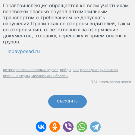
Госавтоинспекция обращается ко всем участникам
перевозки опасных грузов автомобильным
транспортом с требованием не допускать
нарушений Правил как со стороны водителей, так и
со стороны лиц, ответственных за оформление
документов, отправку, перевозку и прием опасных
грузов.
inpavposad.ru
автоперевозки опасных грузов
рейды
гаи
проверки грузовиков
опасные грузы
московская область
324 просмотров всего.
ОБСУДИТЬ