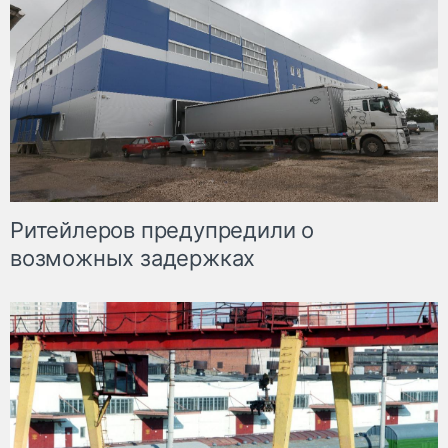
Ритейлеров предупредили о
возможных задержках