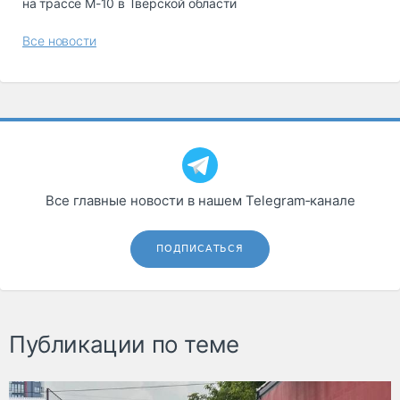
на трассе М-10 в Тверской области
Все новости
Все главные новости в нашем Telegram‑канале
ПОДПИСАТЬСЯ
Публикации по теме