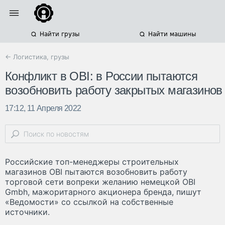
Найти грузы
Найти машины
← Логистика, грузы
Конфликт в OBI: в России пытаются
возобновить работу закрытых магазинов
17:12, 11 Апреля 2022
Российские топ-менеджеры строительных
магазинов OBI пытаются возобновить работу
торговой сети вопреки желанию немецкой OBI
Gmbh, мажоритарного акционера бренда, пишут
«Ведомости» со ссылкой на собственные
источники.