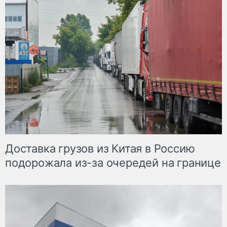
Доставка грузов из Китая в Россию
подорожала из-за очередей на границе