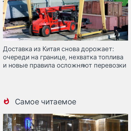
Доставка из Китая снова дорожает:
очереди на границе, нехватка топлива
и новые правила осложняют перевозки
Самое читаемое