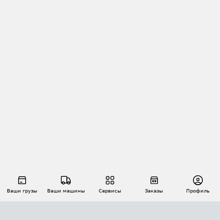
Ваши грузы
Ваши машины
Сервисы
Заказы
Профиль