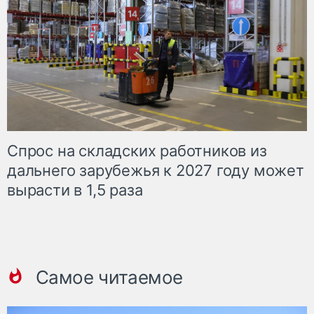
Спрос на складских работников из
дальнего зарубежья к 2027 году может
вырасти в 1,5 раза
Самое читаемое