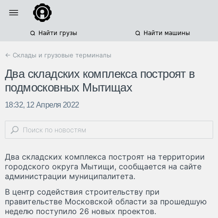
Найти грузы
Найти машины
← Склады и грузовые терминалы
Два складских комплекса построят в
подмосковных Мытищах
18:32, 12 Апреля 2022
Два складских комплекса построят на территории
городского округа Мытищи, сообщается на сайте
администрации муниципалитета.
В центр содействия строительству при
правительстве Московской области за прошедшую
неделю поступило 26 новых проектов.