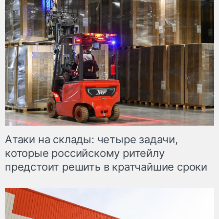
Атаки на склады: четыре задачи,
которые российскому ритейлу
предстоит решить в кратчайшие сроки