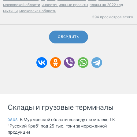
московской области
инвестиционные проекты
планы на 2022 год
мытищи
московская область
394 просмотров всего.
ОБСУДИТЬ
Склады и грузовые терминалы
В Мурманской области возведут комплекс ГК
08.08
"Русский Краб" под 25 тыс. тонн замороженной
продукции