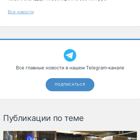
Все новости
Все главные новости в нашем Telegram‑канале
ПОДПИСАТЬСЯ
Публикации по теме