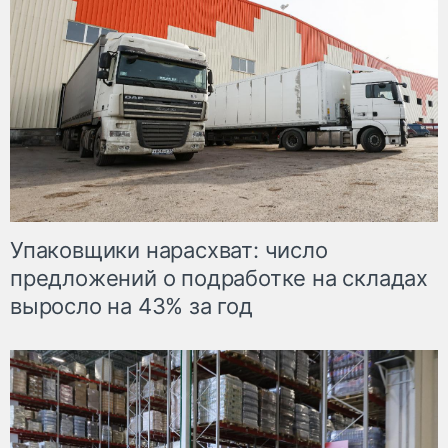
Упаковщики нарасхват: число
предложений о подработке на складах
выросло на 43% за год