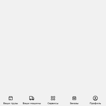
Ваши грузы
Ваши машины
Сервисы
Заказы
Профиль