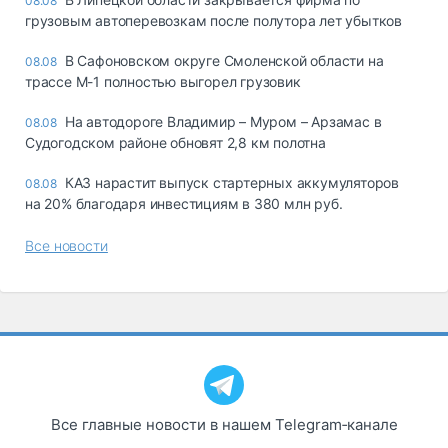
08.08
грузовым автоперевозкам после полутора лет убытков
В Сафоновском округе Смоленской области на
08.08
трассе М-1 полностью выгорел грузовик
На автодороге Владимир – Муром – Арзамас в
08.08
Судогодском районе обновят 2,8 км полотна
КАЗ нарастит выпуск стартерных аккумуляторов
08.08
на 20% благодаря инвестициям в 380 млн руб.
Все новости
Все главные новости в нашем Telegram‑канале