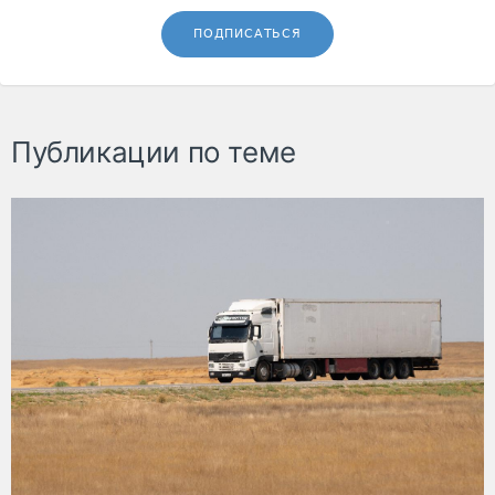
ПОДПИСАТЬСЯ
Публикации по теме