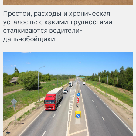
Простои, расходы и хроническая
усталость: с какими трудностями
сталкиваются водители-
дальнобойщики