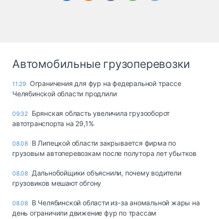
Автомобильные грузоперевозки
Ограничения для фур на федеральной трассе
11:29
Челябинской области продлили
Брянская область увеличила грузооборот
09:32
автотранспорта на 29,1%
В Липецкой области закрывается фирма по
08.08
грузовым автоперевозкам после полутора лет убытков
Дальнобойщики объяснили, почему водители
08.08
грузовиков мешают обгону
В Челябинской области из-за аномальной жары на
08.08
день ограничили движение фур по трассам