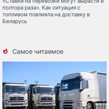
«Ставки на перевозки могут вырасти в
полтора раза». Как ситуация с
топливом повлияла на доставку в
Беларусь
Самое читаемое