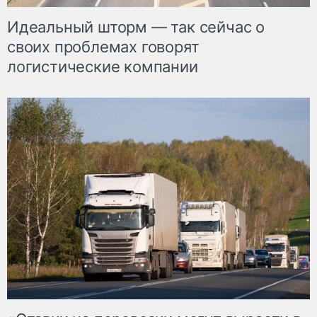
Идеальный шторм — так сейчас о
своих проблемах говорят
логистические компании