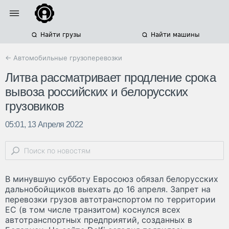
Найти грузы
Найти машины
← Автомобильные грузоперевозки
Литва рассматривает продление срока
вывоза российских и белорусских
грузовиков
05:01, 13 Апреля 2022
В минувшую субботу Евросоюз обязал белорусских
дальнобойщиков выехать до 16 апреля. Запрет на
перевозки грузов автотранспортом по территории
ЕС (в том числе транзитом) коснулся всех
автотранспортных предприятий, созданных в