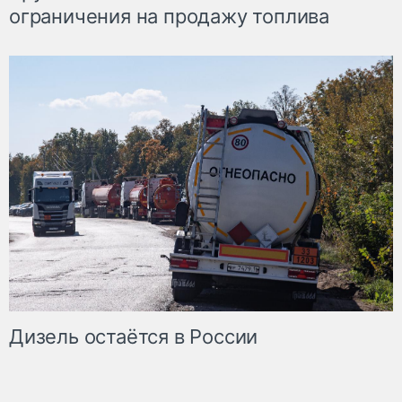
ограничения на продажу топлива
Дизель остаётся в России