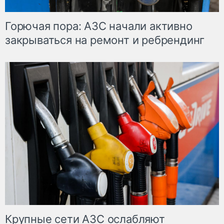
Горючая пора: АЗС начали активно
закрываться на ремонт и ребрендинг
Крупные сети АЗС ослабляют