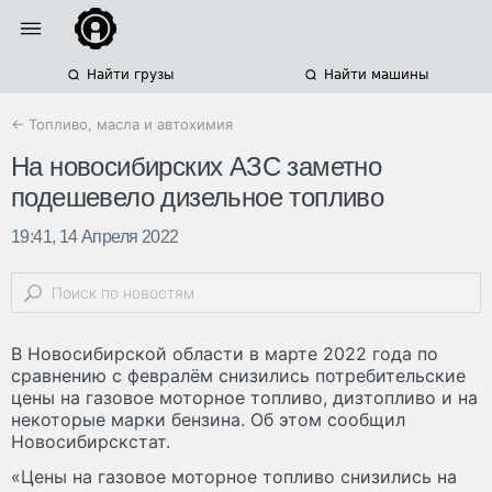
Найти грузы
Найти машины
← Топливо, масла и автохимия
На новосибирских АЗС заметно
подешевело дизельное топливо
19:41, 14 Апреля 2022
В Новосибирской области в марте 2022 года по
сравнению с февралём снизились потребительские
цены на газовое моторное топливо, дизтопливо и на
некоторые марки бензина. Об этом сообщил
Новосибирскстат.
«Цены на газовое моторное топливо снизились на