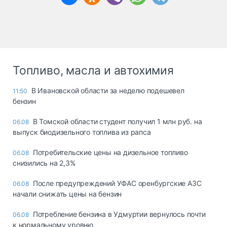
Топливо, масла и автохимия
В Ивановской области за неделю подешевел
11:50
бензин
В Томской области студент получил 1 млн руб. на
06.08
выпуск биодизельного топлива из рапса
Потребительские цены на дизельное топливо
06.08
снизились на 2,3%
После предупреждений УФАС оренбургские АЗС
06.08
начали снижать цены на бензин
Потребление бензина в Удмуртии вернулось почти
06.08
к нормальному уровню