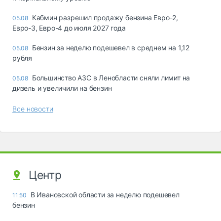
Кабмин разрешил продажу бензина Евро-2,
05.08
Евро-3, Евро-4 до июля 2027 года
Бензин за неделю подешевел в среднем на 1,12
05.08
рубля
Большинство АЗС в Ленобласти сняли лимит на
05.08
дизель и увеличили на бензин
Все новости
Центр
В Ивановской области за неделю подешевел
11:50
бензин