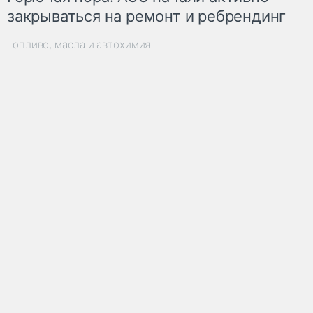
закрываться на ремонт и ребрендинг
Топливо, масла и автохимия