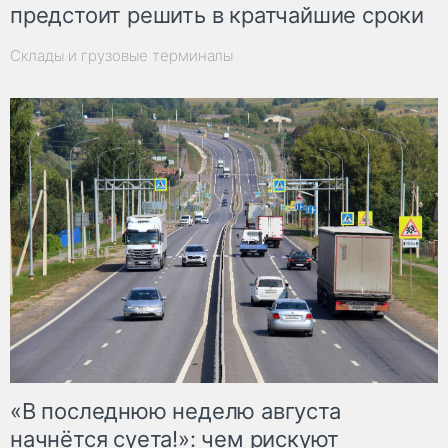
предстоит решить в кратчайшие сроки
Склады и грузовые терминалы
«В последнюю неделю августа
начнётся суета!»: чем рискуют