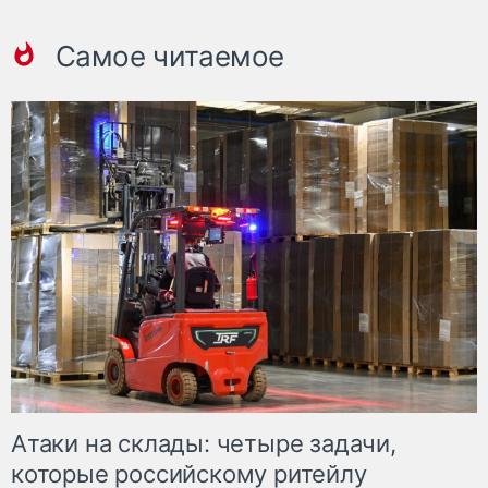
Самое читаемое
Атаки на склады: четыре задачи,
которые российскому ритейлу