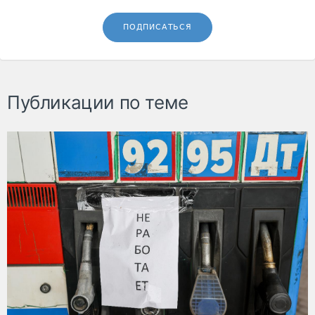
ПОДПИСАТЬСЯ
Публикации по теме