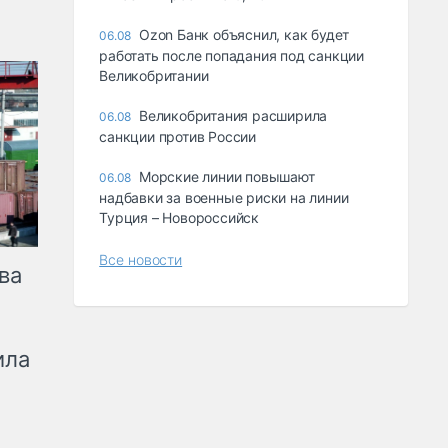
Ozon Банк объяснил, как будет
06.08
работать после попадания под санкции
Великобритании
Великобритания расширила
06.08
санкции против России
Морские линии повышают
06.08
надбавки за военные риски на линии
Турция – Новороссийск
Все новости
ва
ила