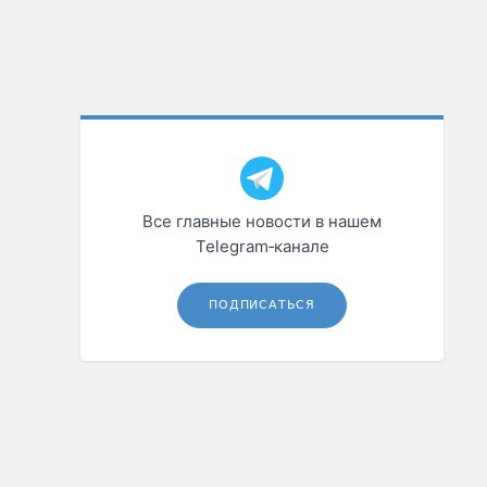
Все главные новости в нашем
Telegram‑канале
ПОДПИСАТЬСЯ