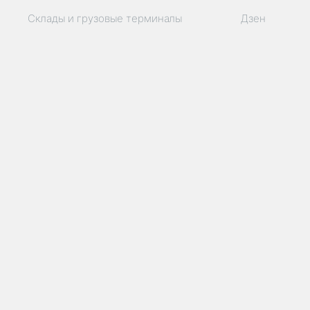
Склады и грузовые терминалы
Дзен