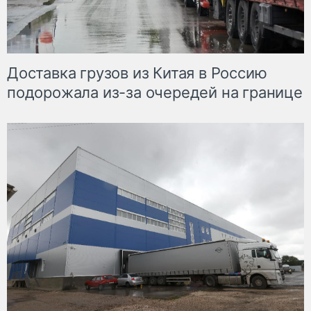
Доставка грузов из Китая в Россию
подорожала из-за очередей на границе