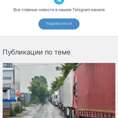
Все главные новости в нашем Telegram‑канале
ПОДПИСАТЬСЯ
Публикации по теме