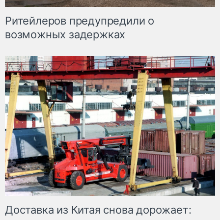
Ритейлеров предупредили о
возможных задержках
Доставка из Китая снова дорожает: