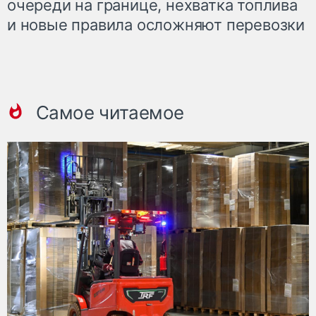
очереди на границе, нехватка топлива
и новые правила осложняют перевозки
Самое читаемое