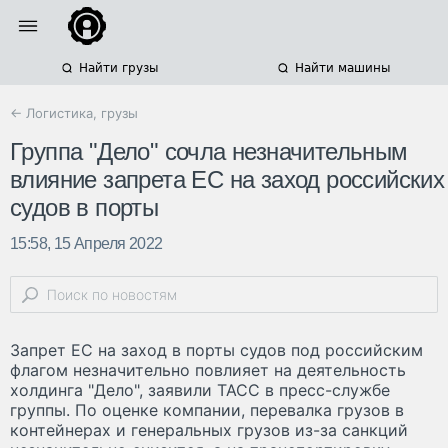
Найти грузы
Найти машины
← Логистика, грузы
Группа "Дело" сочла незначительным
влияние запрета ЕС на заход российских
судов в порты
15:58, 15 Апреля 2022
Запрет ЕС на заход в порты судов под российским
флагом незначительно повлияет на деятельность
холдинга "Дело", заявили ТАСС в пресс-службе
группы. По оценке компании, перевалка грузов в
контейнерах и генеральных грузов из-за санкций