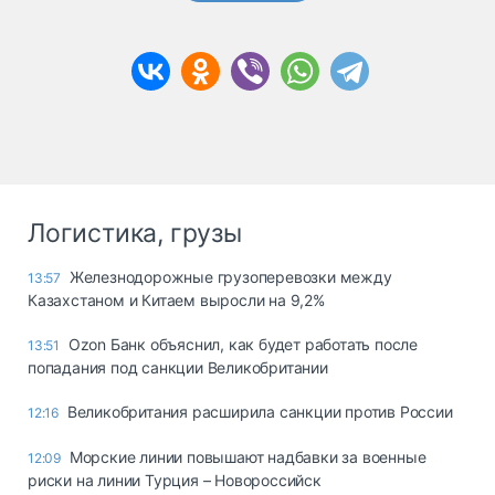
Логистика, грузы
Железнодорожные грузоперевозки между
13:57
Казахстаном и Китаем выросли на 9,2%
Ozon Банк объяснил, как будет работать после
13:51
попадания под санкции Великобритании
Великобритания расширила санкции против России
12:16
Морские линии повышают надбавки за военные
12:09
риски на линии Турция – Новороссийск