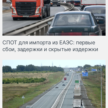
СПОТ для импорта из ЕАЭС: первые
сбои, задержки и скрытые издержки