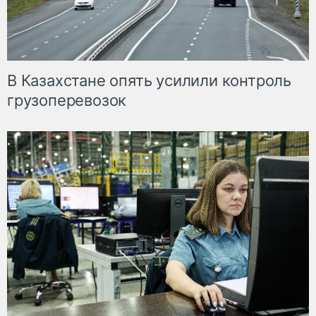
В Казахстане опять усилили контроль
грузоперевозок