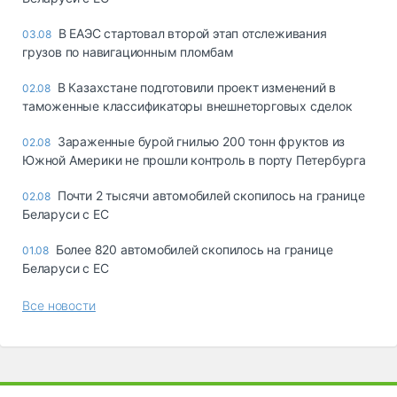
В ЕАЭС стартовал второй этап отслеживания
03.08
грузов по навигационным пломбам
В Казахстане подготовили проект изменений в
02.08
таможенные классификаторы внешнеторговых сделок
Зараженные бурой гнилью 200 тонн фруктов из
02.08
Южной Америки не прошли контроль в порту Петербурга
Почти 2 тысячи автомобилей скопилось на границе
02.08
Беларуси с ЕС
Более 820 автомобилей скопилось на границе
01.08
Беларуси с ЕС
Все новости