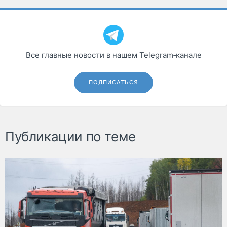
Все главные новости в нашем Telegram‑канале
ПОДПИСАТЬСЯ
Публикации по теме