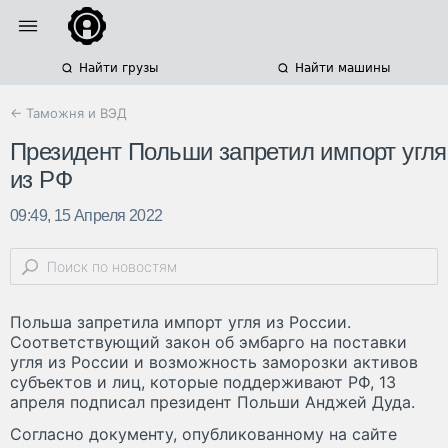
Найти грузы
Найти машины
← Таможня и ВЭД
Президент Польши запретил импорт угля
из РФ
09:49, 15 Апреля 2022
Польша запретила импорт угля из России.
Соответствующий закон об эмбарго на поставки
угля из России и возможность заморозки активов
субъектов и лиц, которые поддерживают РФ, 13
апреля подписал президент Польши Анджей Дуда.
Согласно документу, опубликованному на сайте