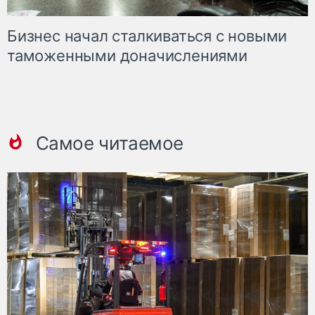
Бизнес начал сталкиваться с новыми
таможенными доначислениями
Самое читаемое