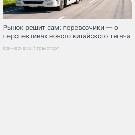
Рынок решит сам: перевозчики — о
перспективах нового китайского тягача
Коммерческий транспорт