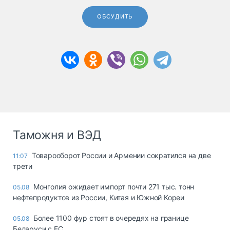
ОБСУДИТЬ
Таможня и ВЭД
Товарооборот России и Армении сократился на две
11:07
трети
Монголия ожидает импорт почти 271 тыс. тонн
05.08
нефтепродуктов из России, Китая и Южной Кореи
Более 1100 фур стоят в очередях на границе
05.08
Беларуси с ЕС