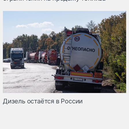
Дизель остаётся в России