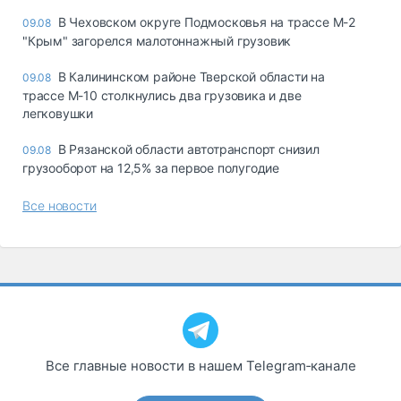
В Чеховском округе Подмосковья на трассе М-2
09.08
"Крым" загорелся малотоннажный грузовик
В Калининском районе Тверской области на
09.08
трассе М-10 столкнулись два грузовика и две
легковушки
В Рязанской области автотранспорт снизил
09.08
грузооборот на 12,5% за первое полугодие
Все новости
Все главные новости в нашем Telegram‑канале