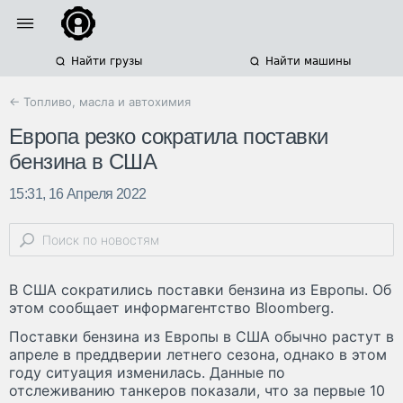
Найти грузы
Найти машины
← Топливо, масла и автохимия
Европа резко сократила поставки
бензина в США
15:31, 16 Апреля 2022
В CША сократились поставки бензина из Европы. Об
этом сообщает информагентство Bloomberg.
Поставки бензина из Европы в США обычно растут в
апреле в преддверии летнего сезона, однако в этом
году ситуация изменилась. Данные по
отслеживанию танкеров показали, что за первые 10