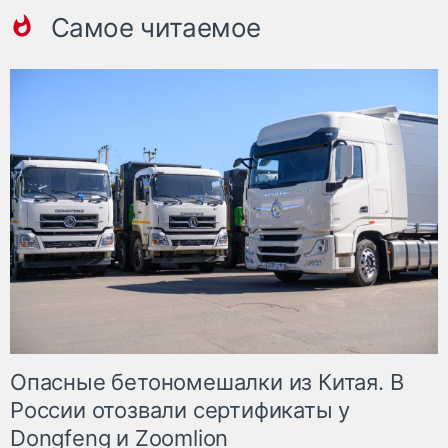
Самое читаемое
Опасные бетономешалки из Китая. В
России отозвали сертификаты у
Dongfeng и Zoomlion