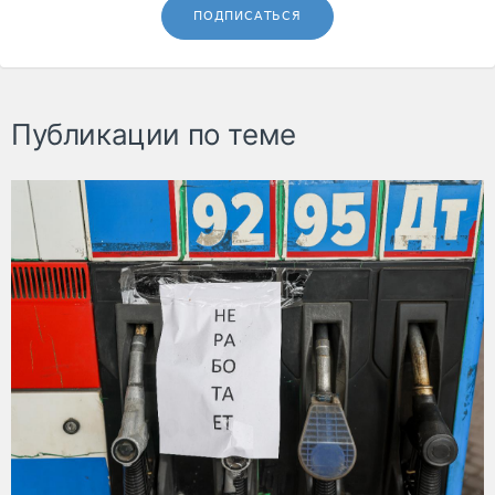
ПОДПИСАТЬСЯ
Публикации по теме