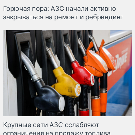
Горючая пора: АЗС начали активно
закрываться на ремонт и ребрендинг
Крупные сети АЗС ослабляют
ограничения на продажу топлива