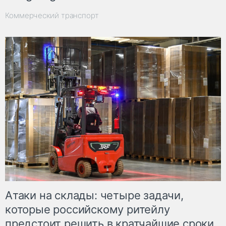
Коммерческий транспорт
Атаки на склады: четыре задачи,
которые российскому ритейлу
предстоит решить в кратчайшие сроки