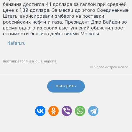
бензина достигла 4,1 доллара за галлон при средней
цене в 1,89 доллара. За месяц до этого Соединенные
Штаты анонсировали эмбарго на поставки
российских нефти и газа. Президент Джо Байден во
время одного из своих выступлений объяснил рост
стоимости бензина действиями Москвы.
riafan.ru
поставки топлива
сша
европа
135 просмотров всего.
ОБСУДИТЬ