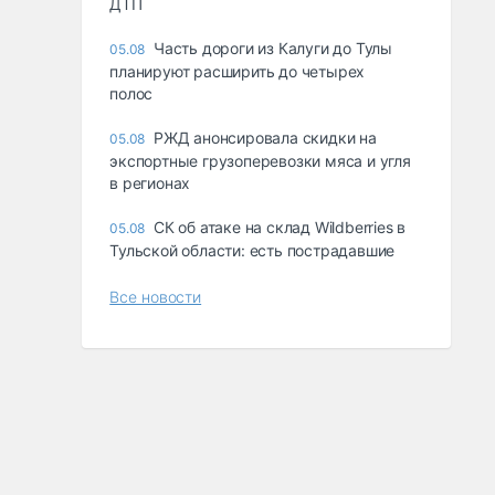
ДТП
Часть дороги из Калуги до Тулы
05.08
планируют расширить до четырех
полос
РЖД анонсировала скидки на
05.08
экспортные грузоперевозки мяса и угля
в регионах
СК об атаке на склад Wildberries в
05.08
Тульской области: есть пострадавшие
Все новости