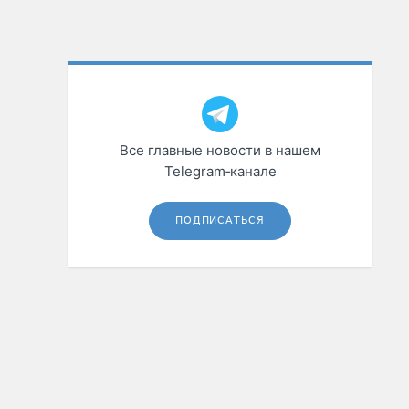
Все главные новости в нашем
Telegram‑канале
ПОДПИСАТЬСЯ