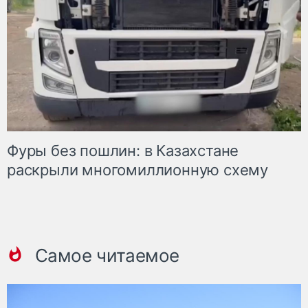
Фуры без пошлин: в Казахстане
раскрыли многомиллионную схему
Самое читаемое