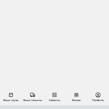
Ваши грузы
Ваши машины
Сервисы
Заказы
Профиль