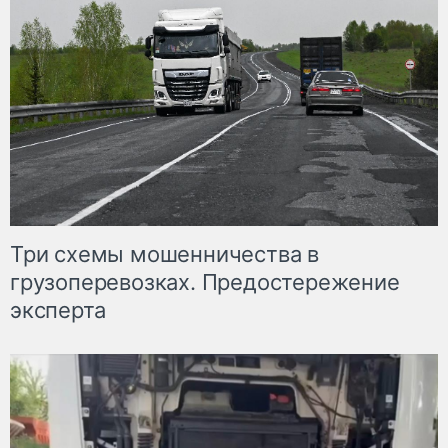
Три схемы мошенничества в
грузоперевозках. Предостережение
эксперта