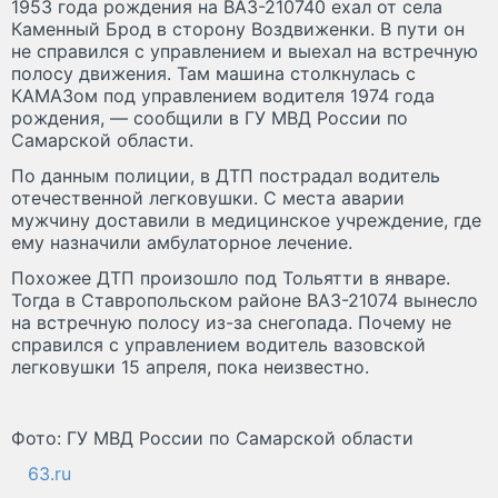
1953 года рождения на ВАЗ-210740 ехал от села
Каменный Брод в сторону Воздвиженки. В пути он
не справился с управлением и выехал на встречную
полосу движения. Там машина столкнулась с
КАМАЗом под управлением водителя 1974 года
рождения, — сообщили в ГУ МВД России по
Самарской области.
По данным полиции, в ДТП пострадал водитель
отечественной легковушки. С места аварии
мужчину доставили в медицинское учреждение, где
ему назначили амбулаторное лечение.
Похожее ДТП произошло под Тольятти в январе.
Тогда в Ставропольском районе ВАЗ-21074 вынесло
на встречную полосу из-за снегопада. Почему не
справился с управлением водитель вазовской
легковушки 15 апреля, пока неизвестно.
Фото: ГУ МВД России по Самарской области
63.ru