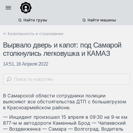
Найти грузы
Найти машины
← Безопасность и страхование
Вырвало дверь и капот: под Самарой
столкнулись легковушка и КАМАЗ
14:51, 16 Апреля 2022
В Самарской области сотрудники полиции
выясняют все обстоятельства ДТП с большегрузом
в Красноармейском районе.
— Инцидент произошел 15 апреля в 09:30 на 9-м км
877-м м автодороги Каменный Брод — Чапаевский
— Воздвиженка — Самара — Волгоград. Водитель