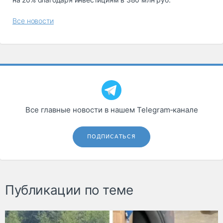
Все новости
Все главные новости в нашем Telegram‑канале
ПОДПИСАТЬСЯ
Публикации по теме