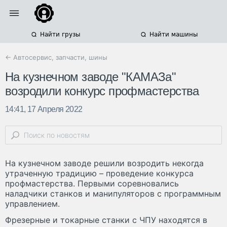
Найти грузы
Найти машины
← Автосервис, запчасти, шины
На кузнечном заводе "КАМАЗа"
возродили конкурс профмастерства
14:41, 17 Апреля 2022
На кузнечном заводе решили возродить некогда
утраченную традицию – проведение конкурса
профмастерства. Первыми соревновались
наладчики станков и манипуляторов с программным
управлением.
Фрезерные и токарные станки с ЧПУ находятся в