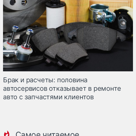
Брак и расчеты: половина
автосервисов отказывает в ремонте
авто с запчастями клиентов
Самое читаемое