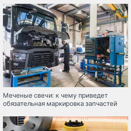
Меченые свечи: к чему приведет
обязательная маркировка запчастей