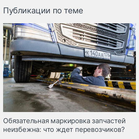
Публикации по теме
Обязательная маркировка запчастей
неизбежна: что ждет перевозчиков?