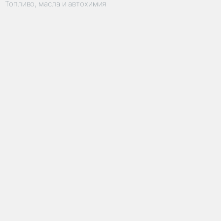
Топливо, масла и автохимия