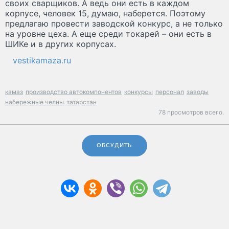
своих сварщиков. А ведь они есть в каждом
корпусе, человек 15, думаю, наберется. Поэтому
предлагаю провести заводской конкурс, а не только
на уровне цеха. А еще среди токарей – они есть в
ШИКе и в других корпусах.
vestikamaza.ru
камаз
производство автокомпонентов
конкурсы
персонал
заводы
набережные челны
татарстан
78 просмотров всего.
ОБСУДИТЬ