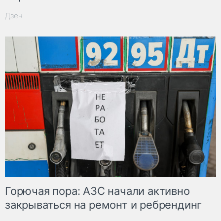
Дзен
Горючая пора: АЗС начали активно
закрываться на ремонт и ребрендинг