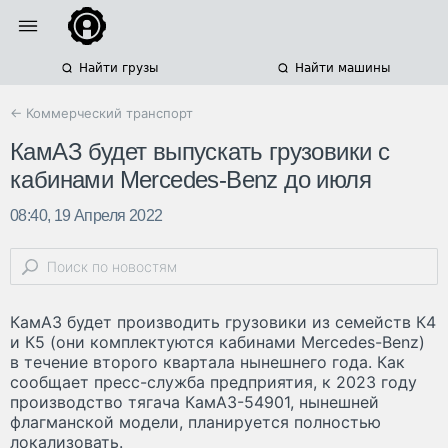
Найти грузы
Найти машины
← Коммерческий транспорт
КамАЗ будет выпускать грузовики с
кабинами Mercedes-Benz до июля
08:40, 19 Апреля 2022
КамАЗ будет производить грузовики из семейств К4
и К5 (они комплектуются кабинами Mercedes-Benz)
в течение второго квартала нынешнего года. Как
сообщает пресс-служба предприятия, к 2023 году
производство тягача КамАЗ-54901, нынешней
флагманской модели, планируется полностью
локализовать.