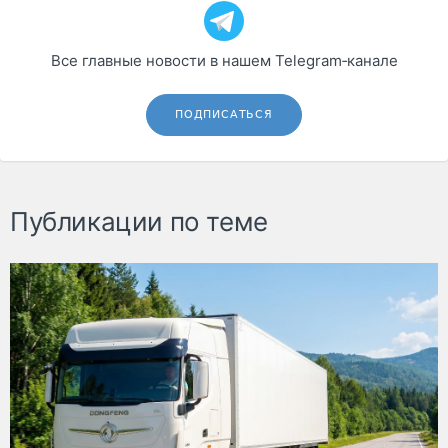
Все главные новости в нашем Telegram‑канале
ПОДПИСАТЬСЯ
Публикации по теме