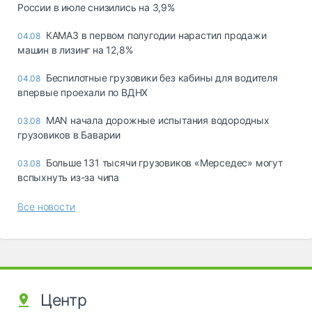
России в июле снизились на 3,9%
КАМАЗ в первом полугодии нарастил продажи
04.08
машин в лизинг на 12,8%
Беспилотные грузовики без кабины для водителя
04.08
впервые проехали по ВДНХ
MAN начала дорожные испытания водородных
03.08
грузовиков в Баварии
Больше 131 тысячи грузовиков «Мерседес» могут
03.08
вспыхнуть из-за чипа
Все новости
Центр