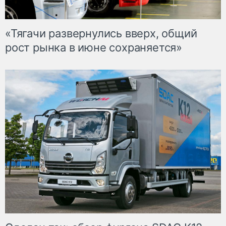
«Тягачи развернулись вверх, общий
рост рынка в июне сохраняется»