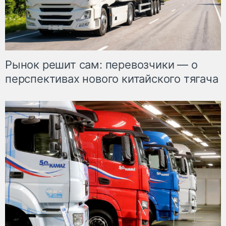
Рынок решит сам: перевозчики — о
перспективах нового китайского тягача