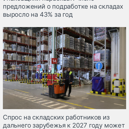
предложений о подработке на складах
выросло на 43% за год
Спрос на складских работников из
дальнего зарубежья к 2027 году может