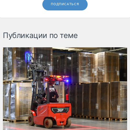
ПОДПИСАТЬСЯ
Публикации по теме