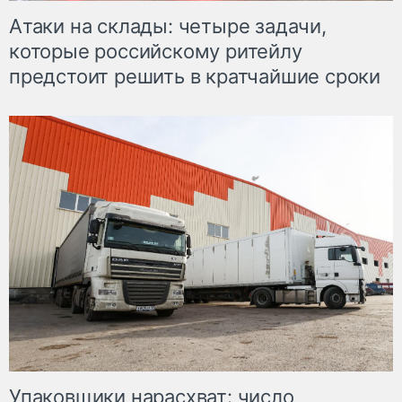
Атаки на склады: четыре задачи,
которые российскому ритейлу
предстоит решить в кратчайшие сроки
Упаковщики нарасхват: число