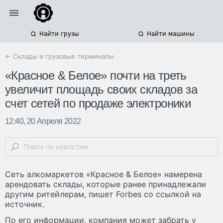
Найти грузы
Найти машины
← Склады и грузовые терминалы
«Красное & Белое» почти на треть
увеличит площадь своих складов за
счет сетей по продаже электроники
12:40, 20 Апреля 2022
Сеть алкомаркетов «Красное & Белое» намерена
арендовать склады, которые ранее принадлежали
другим ритейлерам, пишет Forbes со ссылкой на
источник.
По его информации, компания может забрать у