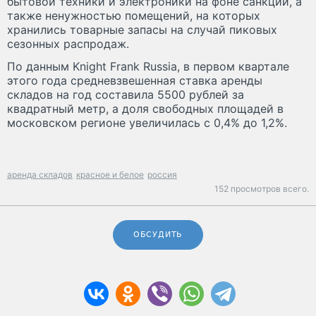
бытовой техники и электроники на фоне санкций, а
также ненужностью помещений, на которых
хранились товарные запасы на случай пиковых
сезонных распродаж.
По данным Knight Frank Russia, в первом квартале
этого года средневзвешенная ставка аренды
складов на год составила 5500 рублей за
квадратный метр, а доля свободных площадей в
московском регионе увеличилась с 0,4% до 1,2%.
аренда складов
красное и белое
россия
152 просмотров всего.
ОБСУДИТЬ