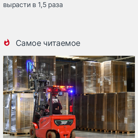
вырасти в 1,5 раза
Самое читаемое