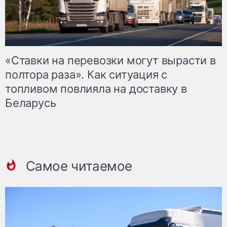
«Ставки на перевозки могут вырасти в
полтора раза». Как ситуация с
топливом повлияла на доставку в
Беларусь
Самое читаемое