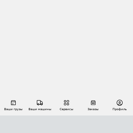
Ваши грузы
Ваши машины
Сервисы
Заказы
Профиль