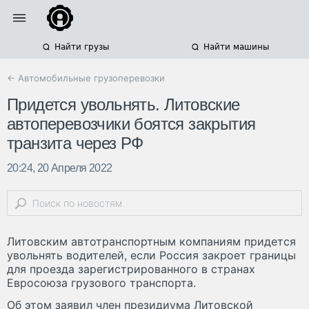
Найти грузы
Найти машины
← Автомобильные грузоперевозки
Придется увольнять. Литовские
автоперевозчики боятся закрытия
транзита через РФ
20:24, 20 Апреля 2022
Литовским автотранспортным компаниям придется
увольнять водителей, если Россия закроет границы
для проезда зарегистрированного в странах
Евросоюза грузового транспорта.
Об этом заявил член президиума Литовской