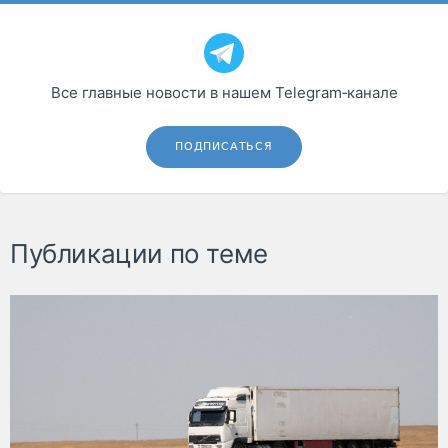
Все главные новости в нашем Telegram‑канале
ПОДПИСАТЬСЯ
Публикации по теме