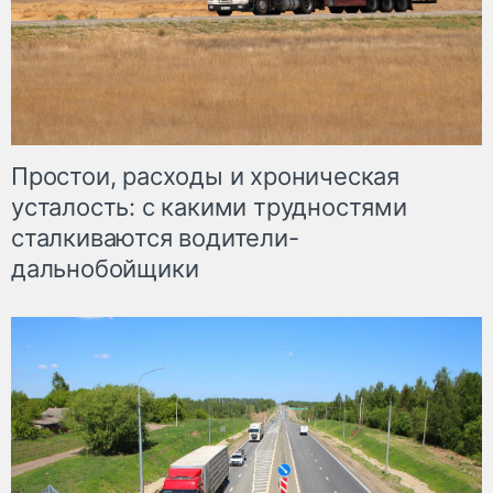
Простои, расходы и хроническая
усталость: с какими трудностями
сталкиваются водители-
дальнобойщики