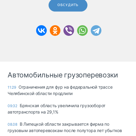
ОБСУДИТЬ
Автомобильные грузоперевозки
Ограничения для фур на федеральной трассе
11:29
Челябинской области продлили
Брянская область увеличила грузооборот
09:32
автотранспорта на 29,1%
В Липецкой области закрывается фирма по
08.08
грузовым автоперевозкам после полутора лет убытков