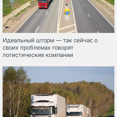
Идеальный шторм — так сейчас о
своих проблемах говорят
логистические компании