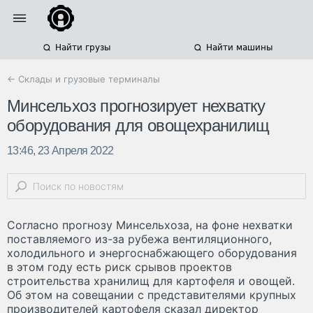
Найти грузы
Найти машины
← Склады и грузовые терминалы
Минсельхоз прогнозирует нехватку
оборудования для овощехранилищ
13:46, 23 Апреля 2022
Согласно прогнозу Минсельхоза, на фоне нехватки
поставляемого из-за рубежа вентиляционного,
холодильного и энергоснабжающего оборудования
в этом году есть риск срывов проектов
строительства хранилищ для картофеля и овощей.
Об этом на совещании с представителями крупных
производителей картофеля сказал директор