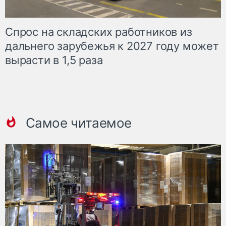
Спрос на складских работников из
дальнего зарубежья к 2027 году может
вырасти в 1,5 раза
Самое читаемое