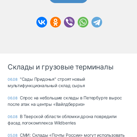
Склады и грузовые терминалы
"Сады Придонья" строят новый
06.08
мультифункциональный склад сырья
Спрос на небольшие склады в Петербурге вырос
06.08
после атак на центры «Вайлдберриз»
В Тверской области обломки дрона повредили
06.08
фасад логокомплекса Wildberries
СМИ: Склады «Почты России» могут использовать
05.08