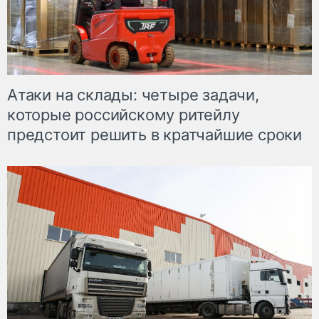
Атаки на склады: четыре задачи,
которые российскому ритейлу
предстоит решить в кратчайшие сроки