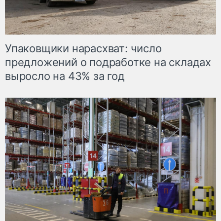
Упаковщики нарасхват: число
предложений о подработке на складах
выросло на 43% за год