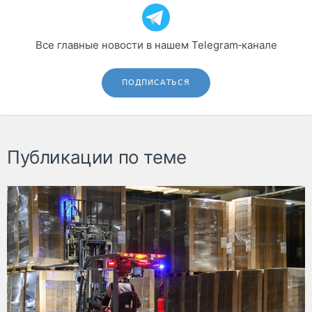
Все главные новости в нашем Telegram‑канале
ПОДПИСАТЬСЯ
Публикации по теме