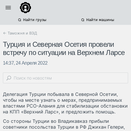
Найти грузы
Найти машины
← Таможня и ВЭД
Турция и Северная Осетия провели
встречу по ситуации на Верхнем Ларсе
14:37, 24 Апреля 2022
Делегация Турции побывала в Северной Осетии,
чтобы на месте узнать о мерах, предпринимаемых
властями РСО-Алания для стабилизации обстановки
на КПП «Верхний Ларс», и предложить помощь.
Со стороны Турции во Владикавказ прибыли
советники посольства Турции в РФ Джихан Гелери,