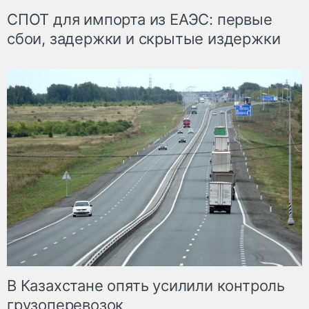
СПОТ для импорта из ЕАЭС: первые
сбои, задержки и скрытые издержки
В Казахстане опять усилили контроль
грузоперевозок