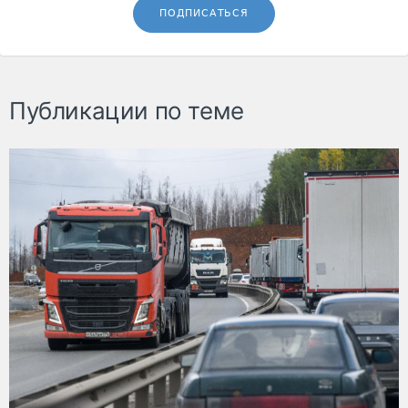
ПОДПИСАТЬСЯ
Публикации по теме