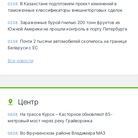
В Казахстане подготовили проект изменений в
02.08
таможенные классификаторы внешнеторговых сделок
Зараженные бурой гнилью 200 тонн фруктов из
02.08
Южной Америки не прошли контроль в порту Петербурга
Почти 2 тысячи автомобилей скопилось на границе
02.08
Беларуси с ЕС
Все новости
Центр
На трассе Курск – Касторное обновляют 65-
06.08
метровый мост через реку Грайворонка
Во Фрунзенском районе Владимира МАЗ
06.08