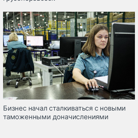
Бизнес начал сталкиваться с новыми
таможенными доначислениями