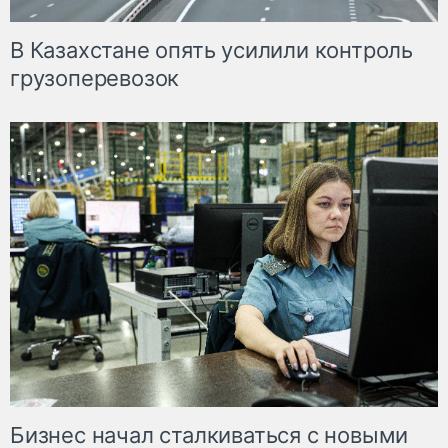
В Казахстане опять усилили контроль
грузоперевозок
Бизнес начал сталкиваться с новыми