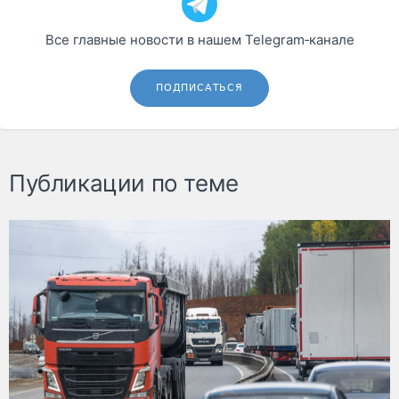
Все главные новости в нашем Telegram‑канале
ПОДПИСАТЬСЯ
Публикации по теме