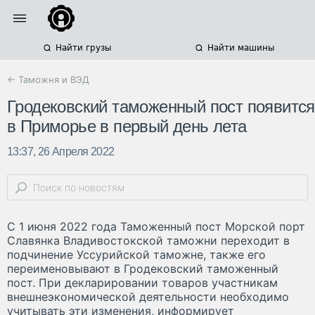
Найти грузы
Найти машины
← Таможня и ВЭД
Гродековский таможенный пост появится
в Приморье в первый день лета
13:37, 26 Апреля 2022
С 1 июня 2022 года Таможенный пост Морской порт
Славянка Владивостокской таможни переходит в
подчинение Уссурийской таможне, также его
переименовывают в Гродековский таможенный
пост. При декларировании товаров участникам
внешнеэкономической деятельности необходимо
учитывать эти изменения, информирует