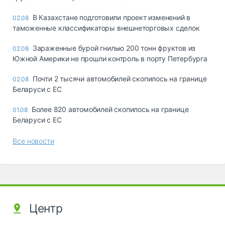
В Казахстане подготовили проект изменений в
02.08
таможенные классификаторы внешнеторговых сделок
Зараженные бурой гнилью 200 тонн фруктов из
02.08
Южной Америки не прошли контроль в порту Петербурга
Почти 2 тысячи автомобилей скопилось на границе
02.08
Беларуси с ЕС
Более 820 автомобилей скопилось на границе
01.08
Беларуси с ЕС
Все новости
Центр