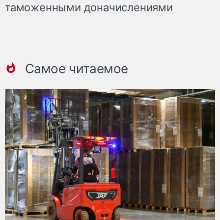
таможенными доначислениями
Самое читаемое