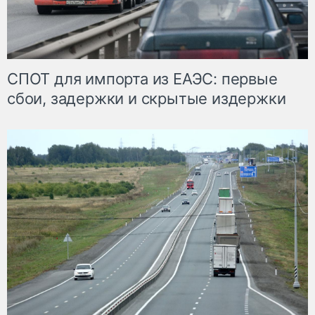
СПОТ для импорта из ЕАЭС: первые
сбои, задержки и скрытые издержки