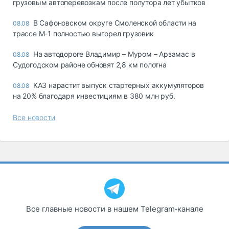
грузовым автоперевозкам после полутора лет убытков
В Сафоновском округе Смоленской области на
08.08
трассе М-1 полностью выгорел грузовик
На автодороге Владимир – Муром – Арзамас в
08.08
Судогодском районе обновят 2,8 км полотна
КАЗ нарастит выпуск стартерных аккумуляторов
08.08
на 20% благодаря инвестициям в 380 млн руб.
Все новости
Все главные новости в нашем Telegram‑канале