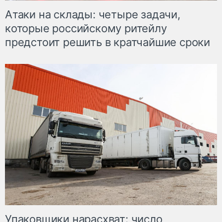
Атаки на склады: четыре задачи,
которые российскому ритейлу
предстоит решить в кратчайшие сроки
Упаковщики нарасхват: число