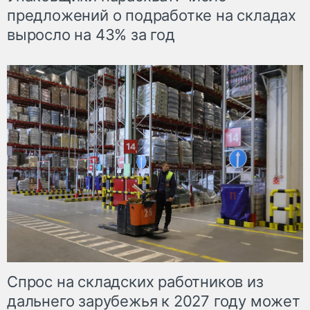
предложений о подработке на складах
выросло на 43% за год
Спрос на складских работников из
дальнего зарубежья к 2027 году может