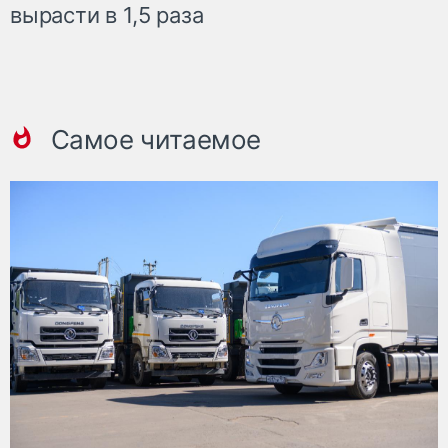
вырасти в 1,5 раза
Самое читаемое