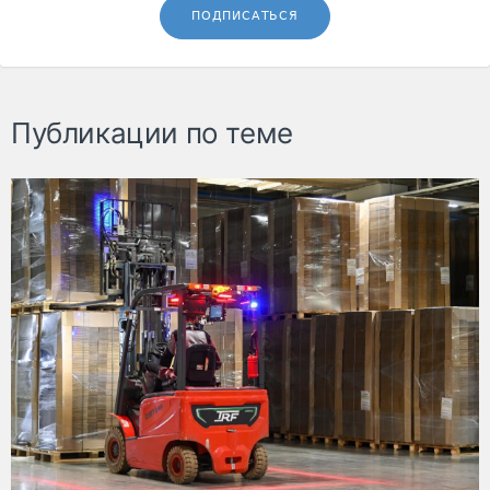
ПОДПИСАТЬСЯ
Публикации по теме