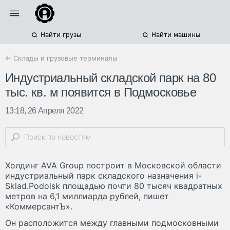
Найти грузы
Найти машины
← Склады и грузовые терминалы
Индустриальный складской парк на 80
тыс. кв. м появится в Подмосковье
13:18, 26 Апреля 2022
Холдинг AVA Group построит в Московской области
индустриальный парк складского назначения i-
Sklad.Podolsk площадью почти 80 тысяч квадратных
метров на 6,1 миллиарда рублей, пишет
«КоммерсантЪ».
Он расположится между главными подмосковными