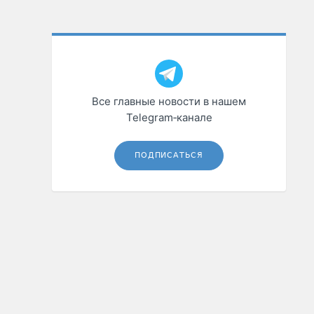
Все главные новости в нашем
Telegram‑канале
ПОДПИСАТЬСЯ