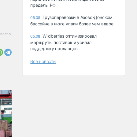
пределы РФ
Грузоперевозки в Азово-Донском
05.08
бассейне в июле упали более чем вдвое
всего.
Wildberries оптимизировал
05.08
маршруты поставок и усилил
поддержку продавцов
Все новости