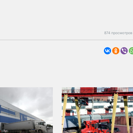
874 просмотров 