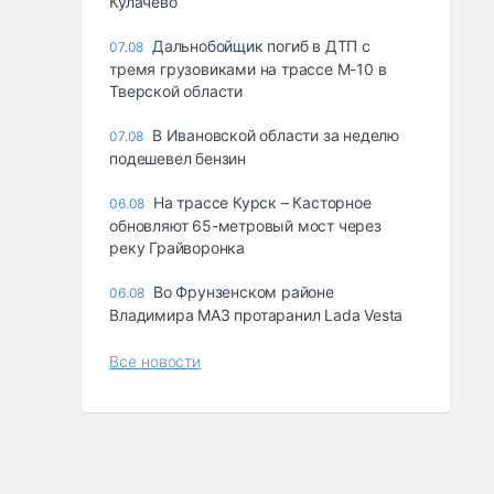
Кулачево
Дальнобойщик погиб в ДТП с
07.08
тремя грузовиками на трассе М-10 в
Тверской области
В Ивановской области за неделю
07.08
подешевел бензин
На трассе Курск – Касторное
06.08
обновляют 65-метровый мост через
реку Грайворонка
Во Фрунзенском районе
06.08
Владимира МАЗ протаранил Lada Vesta
Все новости