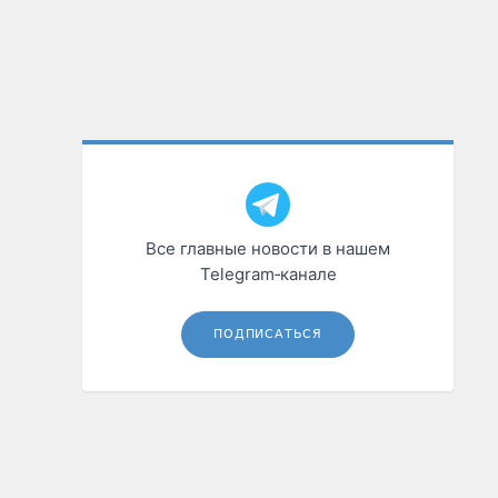
Все главные новости в нашем
Telegram‑канале
ПОДПИСАТЬСЯ