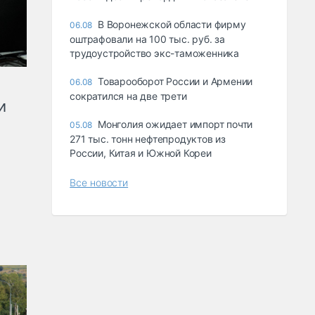
В Воронежской области фирму
06.08
оштрафовали на 100 тыс. руб. за
трудоустройство экс-таможенника
Товарооборот России и Армении
06.08
сократился на две трети
и
Монголия ожидает импорт почти
05.08
271 тыс. тонн нефтепродуктов из
России, Китая и Южной Кореи
Все новости