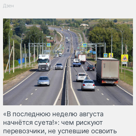
Дзен
«В последнюю неделю августа
начнётся суета!»: чем рискуют
перевозчики, не успевшие освоить