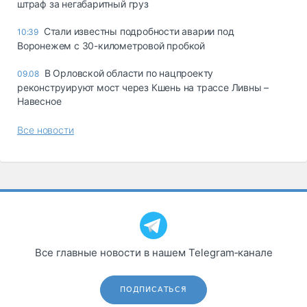
штраф за негабаритный груз
Стали известны подробности аварии под
10:39
Воронежем с 30-километровой пробкой
В Орловской области по нацпроекту
09.08
реконструируют мост через Кшень на трассе Ливны –
Навесное
Все новости
Все главные новости в нашем Telegram‑канале
ПОДПИСАТЬСЯ