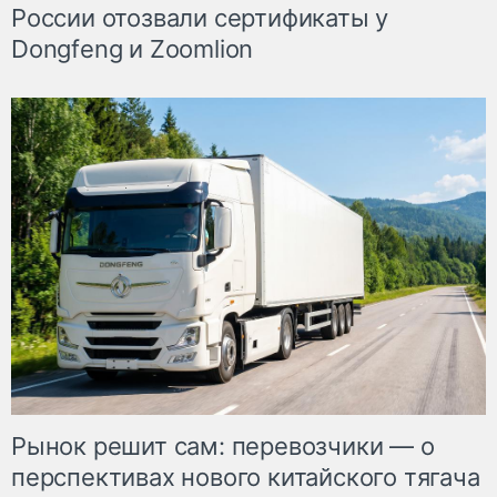
России отозвали сертификаты у
Dongfeng и Zoomlion
Рынок решит сам: перевозчики — о
перспективах нового китайского тягача