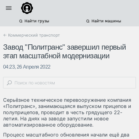
Найти грузы
Найти машины
← Коммерческий транспорт
Завод "Политранс" завершил первый
этап масштабной модернизации
04:23, 26 Апреля 2022
Серьёзное техническое перевооружение компания
«Политранс», занимающаяся выпуском прицепов и
полуприцепов, проводит в честь грядущего 22-
летия. На днях на заводе запустили новое
автоматизированное оборудование.
Процесс масштабного обновления начали ещё два