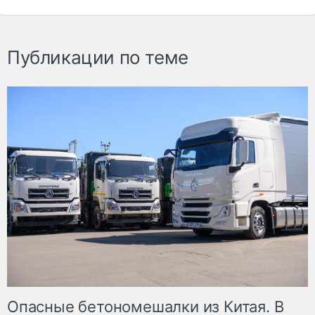
Публикации по теме
Опасные бетономешалки из Китая. В