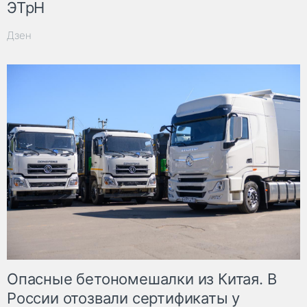
ЭТрН
Дзен
Опасные бетономешалки из Китая. В
России отозвали сертификаты у