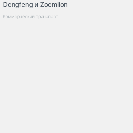
Dongfeng и Zoomlion
Коммерческий транспорт