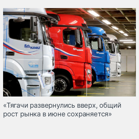
«Тягачи развернулись вверх, общий
рост рынка в июне сохраняется»