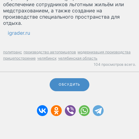
обеспечение сотрудников льготным жильём или
медстрахованием, а также создание на
производстве специального пространства для
отдыха.
igrader.ru
политранс
производство автоприцепов
модернизация производства
прицепостроение
челябинск
челябинская область
104 просмотров всего.
ОБСУДИТЬ