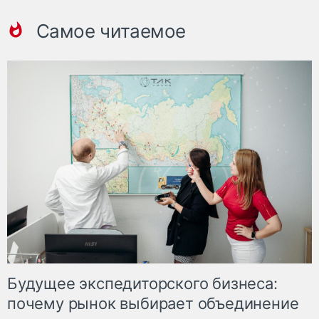
Самое читаемое
Будущее экспедиторского бизнеса:
почему рынок выбирает объединение