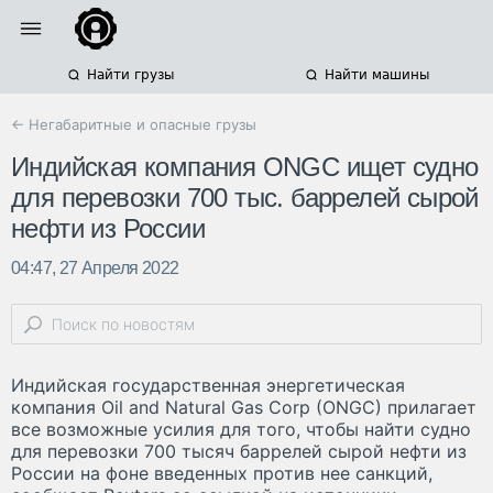
Найти грузы
Найти машины
← Негабаритные и опасные грузы
Индийская компания ONGC ищет судно
для перевозки 700 тыс. баррелей сырой
нефти из России
04:47, 27 Апреля 2022
Индийская государственная энергетическая
компания Oil and Natural Gas Corp (ONGC) прилагает
все возможные усилия для того, чтобы найти судно
для перевозки 700 тысяч баррелей сырой нефти из
России на фоне введенных против нее санкций,