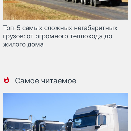
Топ-5 самых сложных негабаритных
грузов: от огромного теплохода до
жилого дома
Самое читаемое