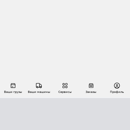
Ваши грузы
Ваши машины
Сервисы
Заказы
Профиль
АВТОМАТИЗАЦИЯ ПЕРЕВОЗОК