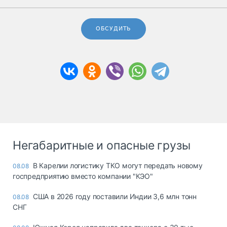
ОБСУДИТЬ
Негабаритные и опасные грузы
В Карелии логистику ТКО могут передать новому
08.08
госпредприятию вместо компании "КЭО"
США в 2026 году поставили Индии 3,6 млн тонн
08.08
СНГ