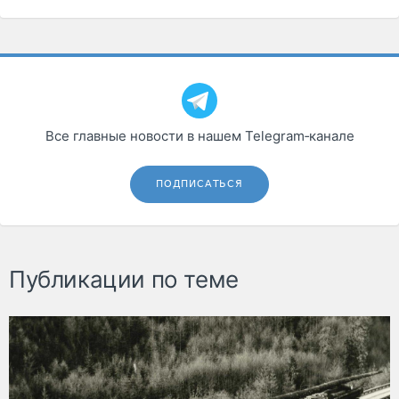
Все главные новости в нашем Telegram‑канале
ПОДПИСАТЬСЯ
Публикации по теме