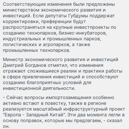
Соответствующие изменения были предложены
министерством экономического развития и
инвестиций. Если депутаты Губдумы поддержат
корректировки, преференции будут
распространяться на крупные инвестпроекты по
созданию технопарков, бизнес-инкубаторов,
индустриальных и промышленных парков,
логистических и агропарков, а также
промышленных технопарков.
Министр экономического развития и инвестиций
Дмитрий Богданов отметил, что изменения
отражают сложившиеся реалии и практики работы
в сфере привлечения инвестиций и способствуют
созданию благоприятных условий для
инвестиционной деятельности.
- Сейчас вопросы импортозамещения особенно
активно встают в повестку, также в регионе
реализуется масштабный инфраструктурный проект
"Европа - Западный Китай". Эти два момента легли в
основу поправок, которые мы предлагаем, - сказал
он.