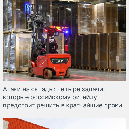
Атаки на склады: четыре задачи,
которые российскому ритейлу
предстоит решить в кратчайшие сроки