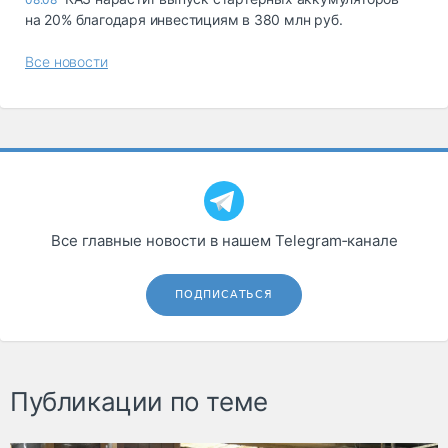
на 20% благодаря инвестициям в 380 млн руб.
Все новости
Все главные новости в нашем Telegram‑канале
ПОДПИСАТЬСЯ
Публикации по теме