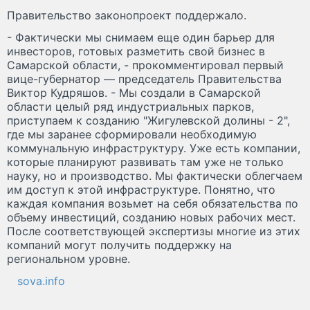
Правительство законопроект поддержало.
- Фактически мы снимаем еще один барьер для
инвесторов, готовых разметить свой бизнес в
Самарской области, - прокомментировал первый
вице-губернатор — председатель Правительства
Виктор Кудряшов. - Мы создали в Самарской
области целый ряд индустриальных парков,
приступаем к созданию "Жигулевской долины - 2",
где мы заранее сформировали необходимую
коммунальную инфраструктуру. Уже есть компании,
которые планируют развивать там уже не только
науку, но и производство. Мы фактически облегчаем
им доступ к этой инфраструктуре. Понятно, что
каждая компания возьмет на себя обязательства по
объему инвестиций, созданию новых рабочих мест.
После соответствующей экспертизы многие из этих
компаний могут получить поддержку на
региональном уровне.
sova.info