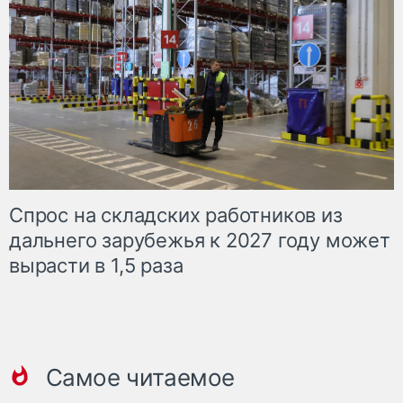
Спрос на складских работников из
дальнего зарубежья к 2027 году может
вырасти в 1,5 раза
Самое читаемое