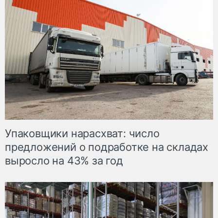
Упаковщики нарасхват: число
предложений о подработке на складах
выросло на 43% за год