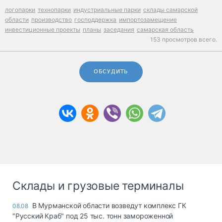
логопарки
технопарки
индустриальные парки
склады самарской
области
производство
господдержка
импортозамещение
инвестиционные проекты
планы
заседания
самарская область
153 просмотров всего.
ОБСУДИТЬ
Склады и грузовые терминалы
В Мурманской области возведут комплекс ГК
08.08
"Русский Краб" под 25 тыс. тонн замороженной