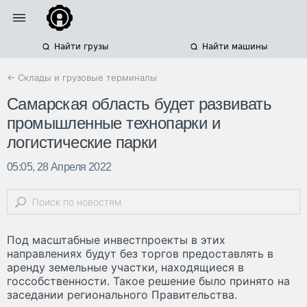
Найти грузы
Найти машины
← Склады и грузовые терминалы
Самарская область будет развивать
промышленные технопарки и
логистические парки
05:05, 28 Апреля 2022
Под масштабные инвестпроекты в этих
направлениях будут без торгов предоставлять в
аренду земельные участки, находящиеся в
госсобственности. Такое решение было принято на
заседании регионального Правительства.