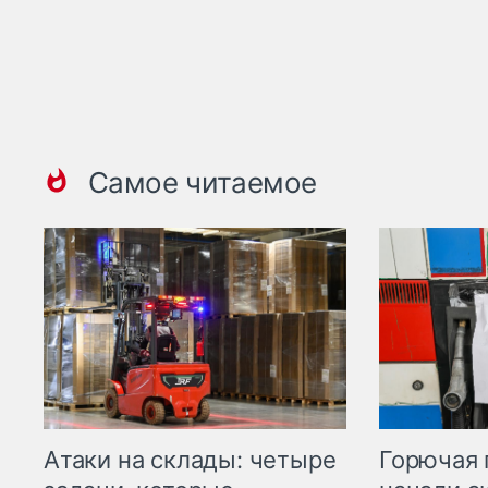
Самое читаемое
Горючая 
Атаки на склады: четыре