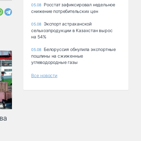
Росстат зафиксировал недельное
05.08
снижение потребительских цен
Экспорт астраханской
05.08
сельхозпродукции в Казахстан вырос
на 54%
Белоруссия обнулила экспортные
05.08
пошлины на сжиженные
углеводородные газы
Все новости
ва