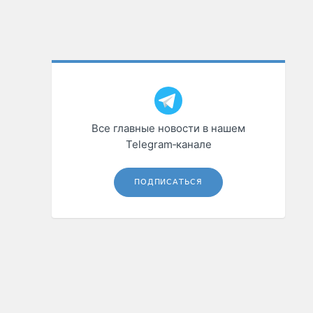
Все главные новости в нашем
Telegram‑канале
ПОДПИСАТЬСЯ