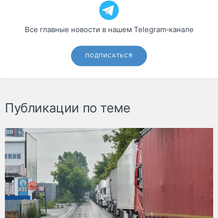
Все главные новости в нашем Telegram‑канале
ПОДПИСАТЬСЯ
Публикации по теме