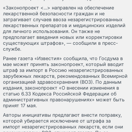
«Законопроект <...> направлен на обеспечение
лекарственной безопасности граждан и не
затрагивает случаев ввоза незарегистрированных
лекарственных препаратов и медицинских изделий
для личного использования. Он также не
предполагает введения новых или корректировки
существующих штрафов», — сообщили в пресс-
службе.
Ранее газета «Известия» сообщила, что Госдума в
мае может принять законопроект, который вводит
штраф за импорт в Россию незарегистрированных
зарубежных лекарств, рекомендованных Всемирной
организацией здравоохранения (ВОЗ). По данным
издания, законопроект «О внесении изменения в
статью 6.33 Кодекса Российской Федерации об
административных правонарушениях» может быть
принят 17 мая.
Авторы инициативы предлагают внести поправку,
которой убирается исключение от штрафа за
импорт незарегистрированных лекарств, если они