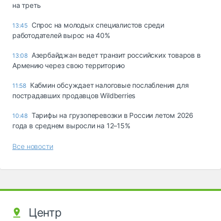
на треть
Спрос на молодых специалистов среди
13:45
работодателей вырос на 40%
Азербайджан ведет транзит российских товаров в
13:08
Армению через свою территорию
Кабмин обсуждает налоговые послабления для
11:58
пострадавших продавцов Wildberries
Тарифы на грузоперевозки в России летом 2026
10:48
года в среднем выросли на 12–15%
Все новости
Центр