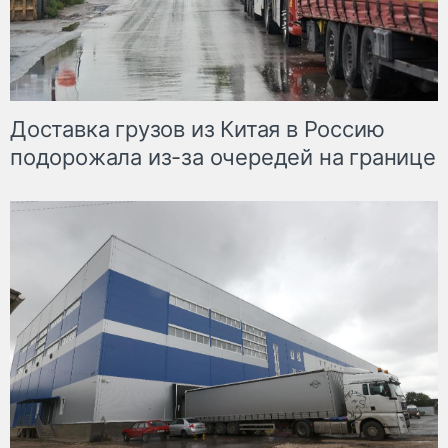
Доставка грузов из Китая в Россию
подорожала из-за очередей на границе