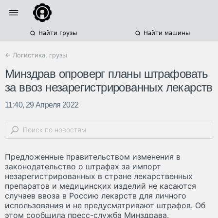
Найти грузы
Найти машины
← Логистика, грузы
Минздрав опроверг планы штрафовать
за ввоз незарегистрированных лекарств
11:40, 29 Апреля 2022
Предложенные правительством изменения в
законодательство о штрафах за импорт
незарегистрированных в стране лекарственных
препаратов и медицинских изделий не касаются
случаев ввоза в Россию лекарств для личного
использования и не предусматривают штрафов. Об
этом сообщила пресс-служба Минздрава.