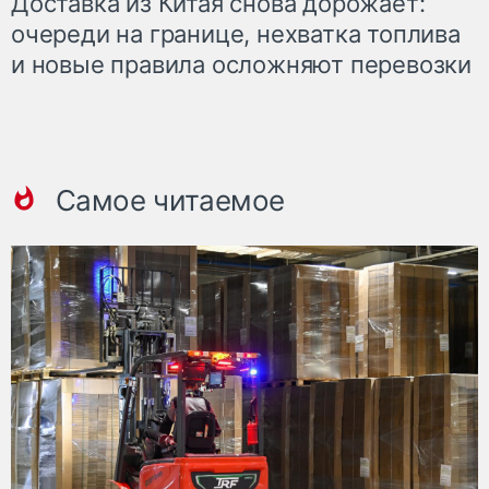
Доставка из Китая снова дорожает:
очереди на границе, нехватка топлива
и новые правила осложняют перевозки
Самое читаемое