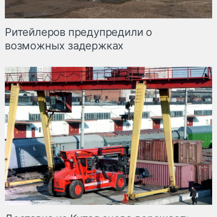
Ритейлеров предупредили о
возможных задержках