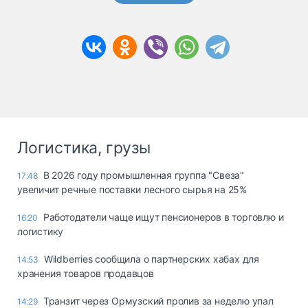
Логистика, грузы
В 2026 году промышленная группа "Свеза"
17:48
увеличит речные поставки лесного сырья на 25%
Работодатели чаще ищут пенсионеров в торговлю и
16:20
логистику
Wildberries сообщила о партнерских хабах для
14:53
хранения товаров продавцов
Транзит через Ормузский пролив за неделю упал
14:29