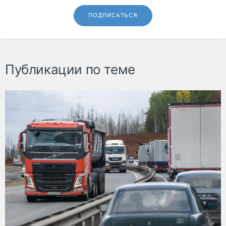
ПОДПИСАТЬСЯ
Публикации по теме