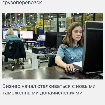
грузоперевозок
Бизнес начал сталкиваться с новыми
таможенными доначислениями