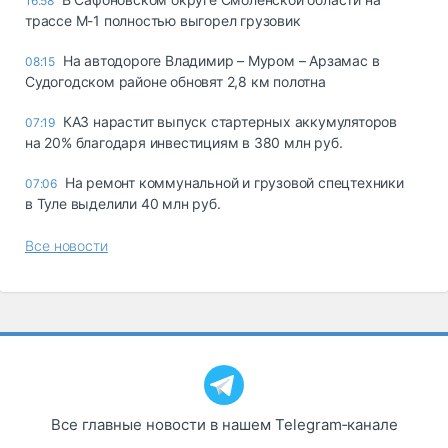
16:58
трассе М-1 полностью выгорел грузовик
На автодороге Владимир – Муром – Арзамас в
08:15
Судогодском районе обновят 2,8 км полотна
КАЗ нарастит выпуск стартерных аккумуляторов
07:19
на 20% благодаря инвестициям в 380 млн руб.
На ремонт коммунальной и грузовой спецтехники
07:06
в Туле выделили 40 млн руб.
Все новости
Все главные новости в нашем Telegram‑канале