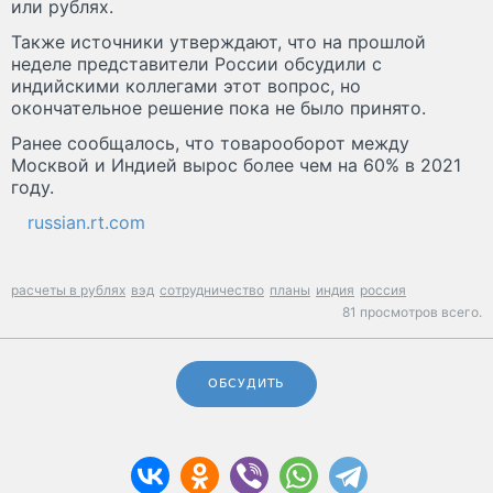
или рублях.
Также источники утверждают, что на прошлой
неделе представители России обсудили с
индийскими коллегами этот вопрос, но
окончательное решение пока не было принято.
Ранее сообщалось, что товарооборот между
Москвой и Индией вырос более чем на 60% в 2021
году.
russian.rt.com
расчеты в рублях
вэд
сотрудничество
планы
индия
россия
81 просмотров всего.
ОБСУДИТЬ