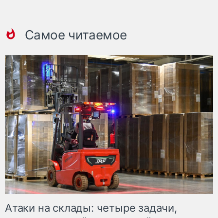
Самое читаемое
Атаки на склады: четыре задачи,