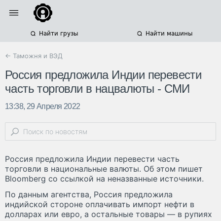
Найти грузы
Найти машины
← Таможня и ВЭД
Россия предложила Индии перевести
часть торговли в нацвалюты - СМИ
13:38, 29 Апреля 2022
Россия предложила Индии перевести часть
торговли в национальные валюты. Об этом пишет
Bloomberg со ссылкой на неназванные источники.
По данным агентства, Россия предложила
индийской стороне оплачивать импорт нефти в
долларах или евро, а остальные товары — в рупиях