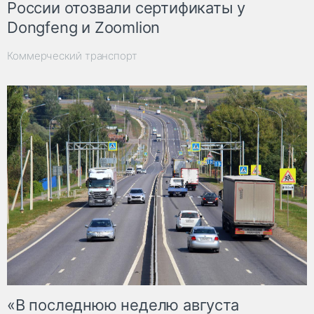
России отозвали сертификаты у
Dongfeng и Zoomlion
Коммерческий транспорт
«В последнюю неделю августа