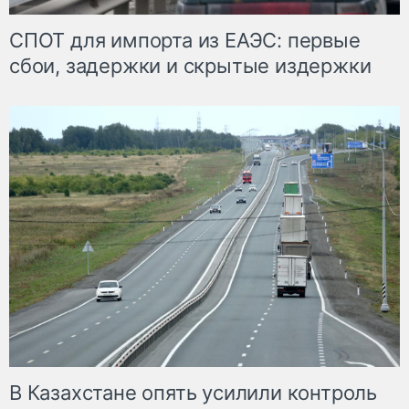
СПОТ для импорта из ЕАЭС: первые
сбои, задержки и скрытые издержки
В Казахстане опять усилили контроль